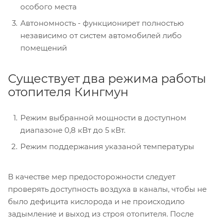
особого места
Автономность - функционирет полностью
независимо от систем автомобилей либо
помещений
Существует два режима работы
отопителя Кингмун
Режим выбранной мощности в доступном
диапазоне 0,8 кВт до 5 кВт.
Режим поддержания указаной температуры
В качестве мер предосторожности следует
проверять доступность воздуха в каналы, чтобы не
было дефицита кислорода и не происходило
задымление и выход из строя отопителя. После