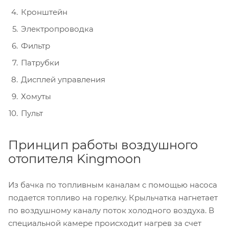
Кронштейн
Электропроводка
Фильтр
Патрубки
Дисплей управления
Хомуты
Пульт
Принцип работы воздушного
отопителя Kingmoon
Из бачка по топливным каналам с помощью насоса
подается топливо на горелку. Крыльчатка нагнетает
по воздушному каналу поток холодного воздуха. В
специальной камере происходит нагрев за счет