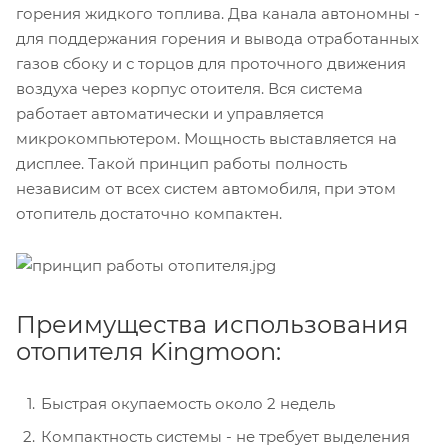
горения жидкого топлива. Два канала автономны -
для поддержания горения и вывода отработанных
газов сбоку и с торцов для проточного движения
воздуха через корпус отоителя. Вся система
работает автоматически и управляется
микрокомпьютером. Мощность выставляется на
дисплее. Такой принцип работы полность
независим от всех систем автомобиля, при этом
отопитель достаточно компактен.
Преимущества использования
отопителя Kingmoon:
Быстрая окупаемость около 2 недель
Компактность системы - не требует выделения