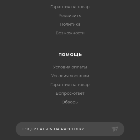
Гарантия на товар
Реквизиты
Политика
Возможности
ПОМОЩЬ
Условия оплаты
Условия доставки
Гарантия на товар
Вопрос-ответ
Обзоры
ПОДПИСАТЬСЯ НА РАССЫЛКУ