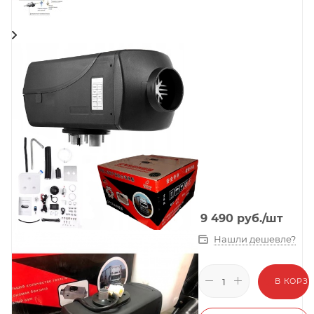
9 490
руб.
/шт
Нашли дешевле?
В КОРЗ