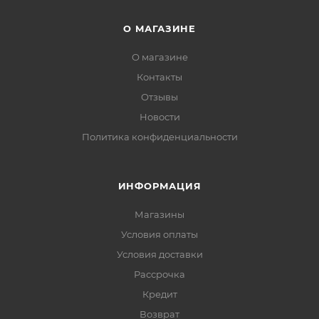
О МАГАЗИНЕ
О магазине
Контакты
Отзывы
Новости
Политика конфиденциальности
ИНФОРМАЦИЯ
Магазины
Условия оплаты
Условия доставки
Рассрочка
Кредит
Возврат