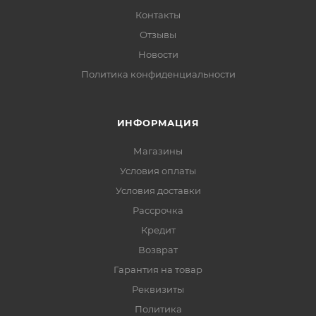
Контакты
Отзывы
Новости
Политика конфиденциальности
ИНФОРМАЦИЯ
Магазины
Условия оплаты
Условия доставки
Рассрочка
Кредит
Возврат
Гарантия на товар
Реквизиты
Политика