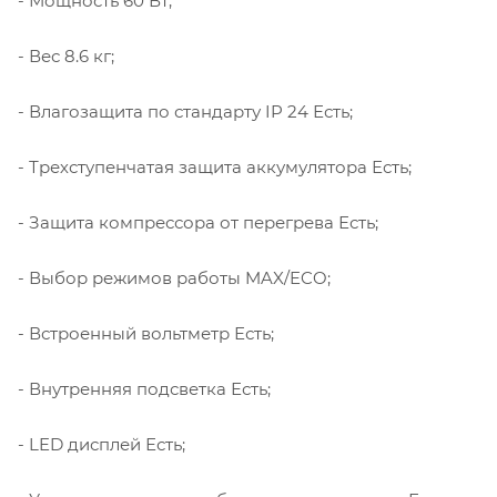
- Мощность 60 Вт;
- Вес 8.6 кг;
- Влагозащита по стандарту IP 24 Есть;
- Трехступенчатая защита аккумулятора Есть;
- Защита компрессора от перегрева Есть;
- Выбор режимов работы MAX/ECO;
- Встроенный вольтметр Есть;
- Внутренняя подсветка Есть;
- LED дисплей Есть;