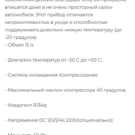
впишется даже в не очень просторный салон
автомобиля. Этот прибор отличается
неприхотливостью в уходе и способностью
поддерживать довольно низкую температуру (до
-20 градусов).
- Объем 15 л;
- Диапазон температур от -20 C до +20 C;
- Система охлаждения Компрессорная;
- Максимальный наклон компрессора 40 градусов;
- Хладагент R134a;
- Напряжение DC 12V/24V, 220V(опционально);