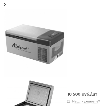
10 500
руб.
/шт
Нашли дешевле?