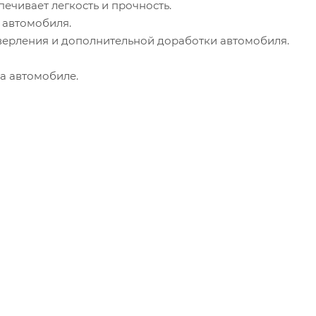
ечивает легкость и прочность.
 автомобиля.
 сверления и дополнительной доработки автомобиля.
а автомобиле.