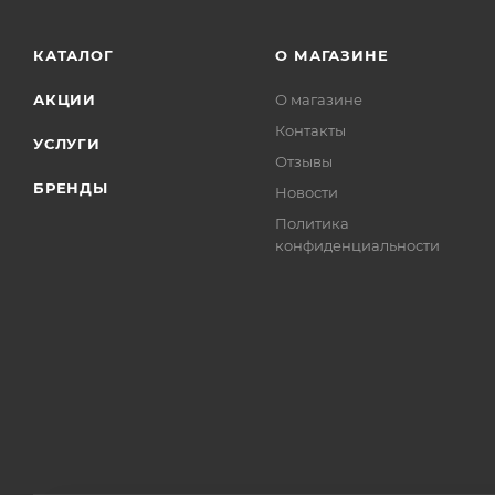
КАТАЛОГ
О МАГАЗИНЕ
АКЦИИ
О магазине
Контакты
УСЛУГИ
Отзывы
БРЕНДЫ
Новости
Политика
конфиденциальности