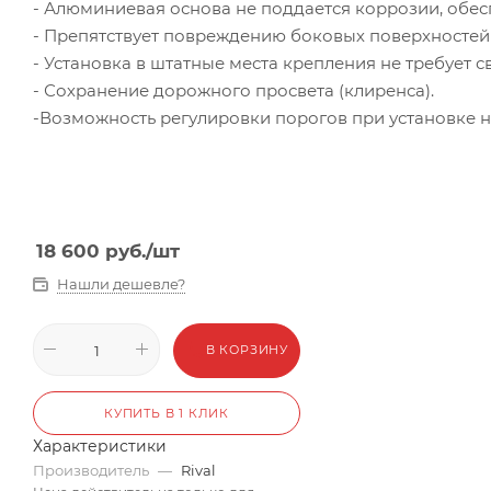
- Алюминиевая основа не поддается коррозии, обесп
- Препятствует повреждению боковых поверхностей
- Установка в штатные места крепления не требует
- Сохранение дорожного просвета (клиренса).
-Возможность регулировки порогов при установке н
18 600
руб.
/шт
Нашли дешевле?
В КОРЗИНУ
КУПИТЬ В 1 КЛИК
Характеристики
Производитель
—
Rival