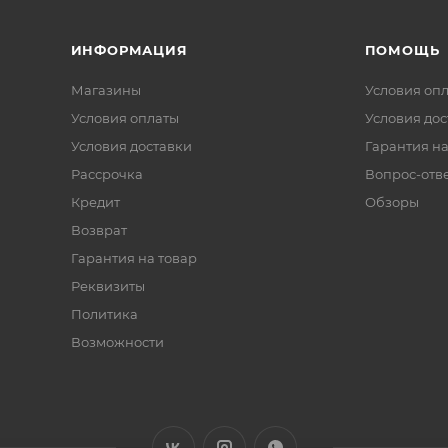
ИНФОРМАЦИЯ
ПОМОЩЬ
Магазины
Условия оп
Условия оплаты
Условия дос
Условия доставки
Гарантия на
Рассрочка
Вопрос-отв
Кредит
Обзоры
Возврат
Гарантия на товар
Реквизиты
Политика
Возможности