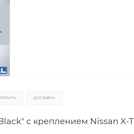
ОПЛАТА
ДОСТАВКА
ack" с креплением Nissan X-Tr