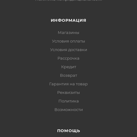
ИНФОРМАЦИЯ
Магазины
Условия оплаты
Условия доставки
Рассрочка
Кредит
Возврат
Гарантия на товар
Реквизиты
Политика
Возможности
ПОМОЩЬ