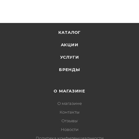
КАТАЛОГ
АКЦИИ
УСЛУГИ
БРЕНДЫ
О МАГАЗИНЕ
О магазине
Контакты
Отзывы
Новости
Политика конфиденциальности