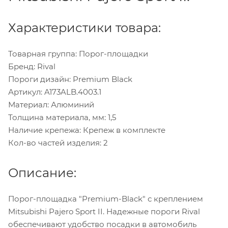
Характеристики товара:
Товарная группа: Порог-площадки
Бренд: Rival
Пороги дизайн: Premium Black
Артикул: A173ALB.4003.1
Материал: Алюминий
Толщина материала, мм: 1,5
Наличие крепежа: Крепеж в комплекте
Кол-во частей изделия: 2
Описание:
Порог-площадка "Premium-Black" с креплением
Mitsubishi Pajero Sport II. Надежные пороги Rival
обеспечивают удобство посадки в автомобиль