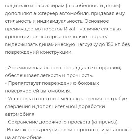
водителю и пассажирам (в особенности детям),
дополняют экстерьер автомобиля, придавая ему
стильность и индивидуальность. Основное
преимущество порогов Rival - наличие силовых
кронштейнов, которые позволяют порогу
выдерживать динамическую нагрузку до 150 кг, без
повреждений конструкции.
- Алюминиевая основа не поддается коррозии,
обеспечивает легкость и прочность.
- Препятствует повреждению боковых
поверхностей автомобиля.
- Установка в штатные места крепления не требует
сверления и дополнительной доработки
автомобиля.
- Сохранение дорожного просвета (клиренса).
-Возможность регулировки порогов при установке
на автомобиле.