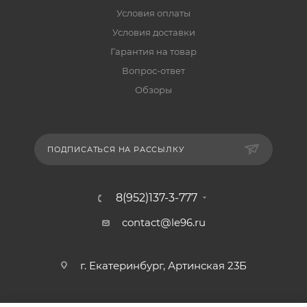
Условия оплаты
Условия доставки
Гарантия на товар
Вопрос-ответ
Обзоры
ПОДПИСАТЬСЯ НА РАССЫЛКУ
8(952)137-3-777
contact@le96.ru
г. Екатеринбург, Артинская 23Б