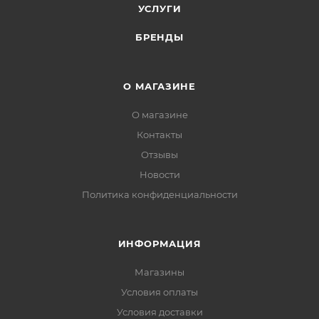
УСЛУГИ
БРЕНДЫ
О МАГАЗИНЕ
О магазине
Контакты
Отзывы
Новости
Политика конфиденциальности
ИНФОРМАЦИЯ
Магазины
Условия оплаты
Условия доставки