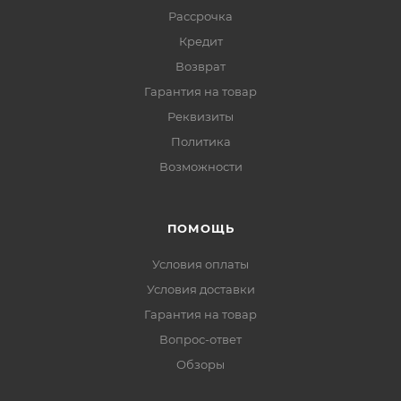
Рассрочка
Кредит
Возврат
Гарантия на товар
Реквизиты
Политика
Возможности
ПОМОЩЬ
Условия оплаты
Условия доставки
Гарантия на товар
Вопрос-ответ
Обзоры