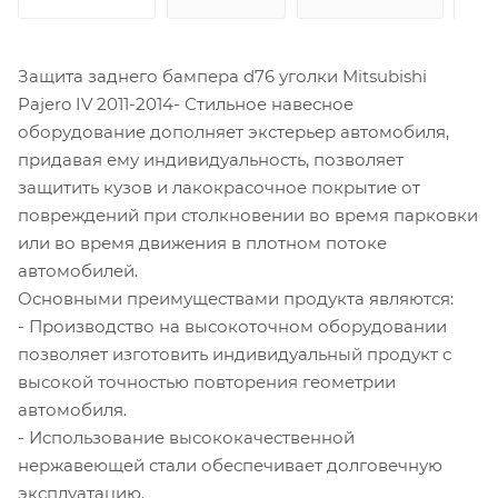
Защита заднего бампера d76 уголки Mitsubishi
Pajero IV 2011-2014- Стильное навесное
оборудование дополняет экстерьер автомобиля,
придавая ему индивидуальность, позволяет
защитить кузов и лакокрасочное покрытие от
повреждений при столкновении во время парковки
или во время движения в плотном потоке
автомобилей.
Основными преимуществами продукта являются:
- Производство на высокоточном оборудовании
позволяет изготовить индивидуальный продукт с
высокой точностью повторения геометрии
автомобиля.
- Использование высококачественной
нержавеющей стали обеспечивает долговечную
эксплуатацию.