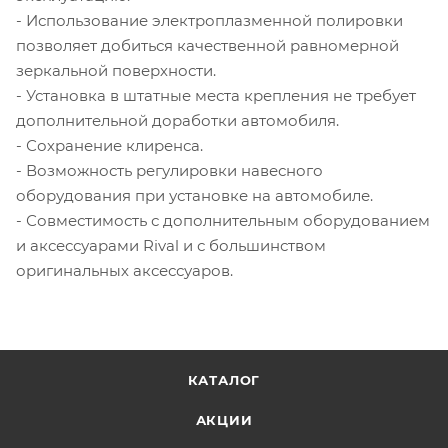
- Использование электроплазменной полировки
позволяет добиться качественной равномерной
зеркальной поверхности.
- Установка в штатные места крепления не требует
дополнительной доработки автомобиля.
- Сохранение клиренса.
- Возможность регулировки навесного
оборудования при установке на автомобиле.
- Совместимость с дополнительным оборудованием
и аксессуарами Rival и с большинством
оригинальных аксессуаров.
КАТАЛОГ
АКЦИИ