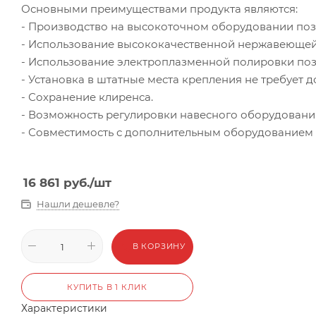
Основными преимуществами продукта являются:
- Производство на высокоточном оборудовании поз
- Использование высококачественной нержавеющей 
- Использование электроплазменной полировки поз
- Установка в штатные места крепления не требует
- Сохранение клиренса.
- Возможность регулировки навесного оборудования
- Совместимость с дополнительным оборудованием и
16 861
руб.
/шт
Нашли дешевле?
В КОРЗИНУ
КУПИТЬ В 1 КЛИК
Характеристики