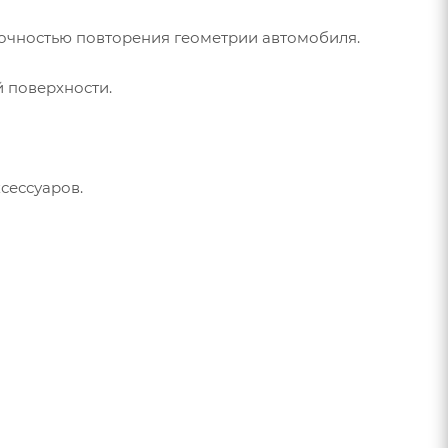
точностью повторения геометрии автомобиля.
 поверхности.
сессуаров.