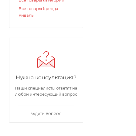
Все товары бренда
Риваль
Нужна консультация?
Наши специалисты ответят на
любой интересующий вопрос
ЗАДАТЬ ВОПРОС