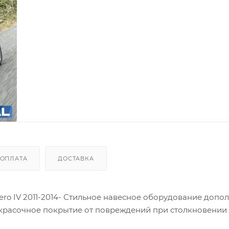
ОПЛАТА
ДОСТАВКА
jero IV 2011-2014- Стильное навесное оборудование допо
окрасочное покрытие от повреждений при столкновении