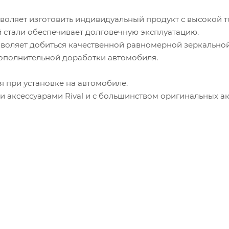
воляет изготовить индивидуальный продукт с высокой 
стали обеспечивает долговечную эксплуатацию.
воляет добиться качественной равномерной зеркальной
 дополнительной доработки автомобиля.
 при установке на автомобиле.
 аксессуарами Rival и с большинством оригинальных ак