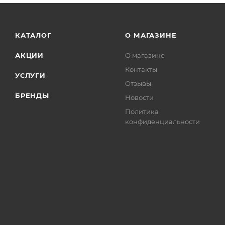
КАТАЛОГ
О МАГАЗИНЕ
АКЦИИ
О магазине
Контакты
УСЛУГИ
Отзывы
БРЕНДЫ
Новости
Политика
конфиденциальности