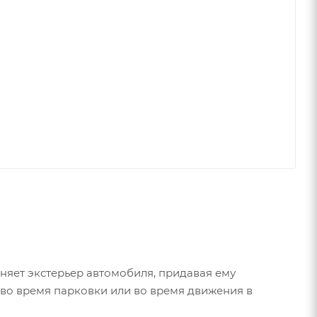
лняет экстерьер автомобиля, придавая ему
 во время парковки или во время движения в