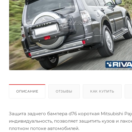
ОПИСАНИЕ
ОТЗЫВЫ
КАК КУПИТЬ
Защита заднего бампера d76 короткая Mitsubishi Pa
индивидуальность, позволяет защитить кузов и лак
плотном потоке автомобилей.