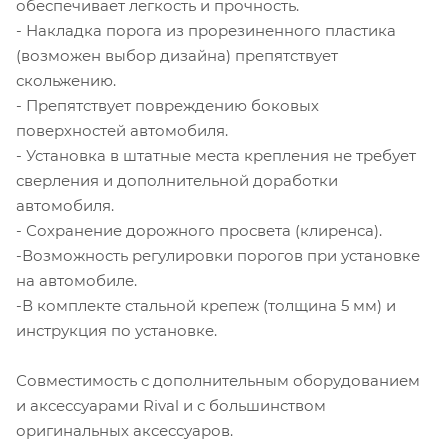
обеспечивает легкость и прочность.
- Накладка порога из прорезиненного пластика
(возможен выбор дизайна) препятствует
скольжению.
- Препятствует повреждению боковых
поверхностей автомобиля.
- Установка в штатные места крепления не требует
сверления и дополнительной доработки
автомобиля.
- Сохранение дорожного просвета (клиренса).
-Возможность регулировки порогов при установке
на автомобиле.
-В комплекте стальной крепеж (толщина 5 мм) и
инструкция по установке.
Совместимость с дополнительным оборудованием
и аксессуарами Rival и с большинством
оригинальных аксессуаров.