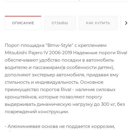
ОПИСАНИЕ
ОТЗЫВЫ
КАК КУПИТЬ
О
Порог-площадка "Bmw-Style" с креплением
Mitsubishi Pajero IV 2006-2019 Надежные пороги Rival
обеспечивают удобство посадки в автомобиль
водителю и пассажирам(в особенности детям),
дополняют экстерьер автомобиля, придавая ему
стильность и индивидуальность. Основное
преимущество порогов Rival - наличие силовых
кронштейнов, которые позволяют порогу
выдерживать динамическую нагрузку до 300 кг, без
повреждений конструкции.
- Алюминиевая основа не поддается коррозии,