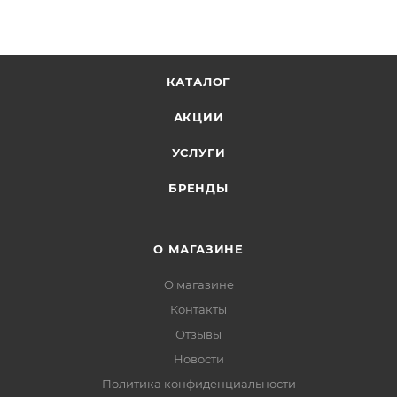
КАТАЛОГ
АКЦИИ
УСЛУГИ
БРЕНДЫ
О МАГАЗИНЕ
О магазине
Контакты
Отзывы
Новости
Политика конфиденциальности