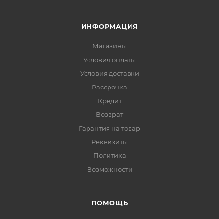
ИНФОРМАЦИЯ
Магазины
Условия оплаты
Условия доставки
Рассрочка
Кредит
Возврат
Гарантия на товар
Реквизиты
Политика
Возможности
ПОМОЩЬ