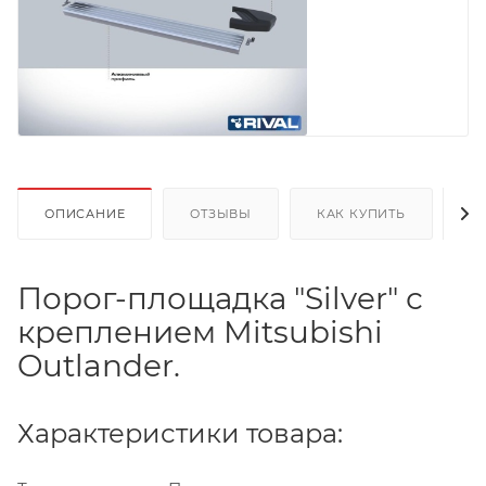
ОПИСАНИЕ
ОТЗЫВЫ
КАК КУПИТЬ
О
Порог-площадка "Silver" с
креплением Mitsubishi
Outlander.
Характеристики товара: