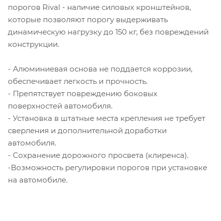
порогов Rival - наличие силовых кронштейнов,
которые позволяют порогу выдерживать
динамическую нагрузку до 150 кг, без повреждений
конструкции.
- Алюминиевая основа не поддается коррозии,
обеспечивает легкость и прочность.
- Препятствует повреждению боковых
поверхностей автомобиля.
- Установка в штатные места крепления не требует
сверления и дополнительной доработки
автомобиля.
- Сохранение дорожного просвета (клиренса).
-Возможность регулировки порогов при установке
на автомобиле.