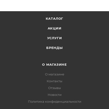
КАТАЛОГ
АКЦИИ
УСЛУГИ
БРЕНДЫ
О МАГАЗИНЕ
О магазине
Контакты
Отзывы
Новости
Политика конфиденциальности