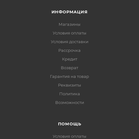
ИНФОРМАЦИЯ
Магазины
Условия оплаты
Условия доставки
Рассрочка
Кредит
Возврат
Гарантия на товар
Реквизиты
Политика
Возможности
ПОМОЩЬ
Условия оплаты