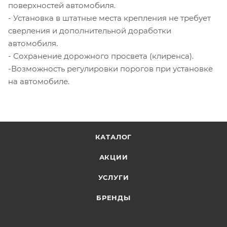
поверхностей автомобиля.
- Установка в штатные места крепления не требует
сверления и дополнительной доработки
автомобиля.
- Сохранение дорожного просвета (клиренса).
-Возможность регулировки порогов при установке
на автомобиле.
КАТАЛОГ
АКЦИИ
УСЛУГИ
БРЕНДЫ