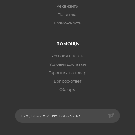
Реквизиты
Политика
Возможности
ПОМОЩЬ
Условия оплаты
Условия доставки
Гарантия на товар
Вопрос-ответ
Обзоры
ПОДПИСАТЬСЯ НА РАССЫЛКУ