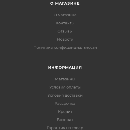
О МАГАЗИНЕ
О магазине
Контакты
Отзывы
Новости
Политика конфиденциальности
ИНФОРМАЦИЯ
Магазины
Условия оплаты
Условия доставки
Рассрочка
Кредит
Возврат
Гарантия на товар