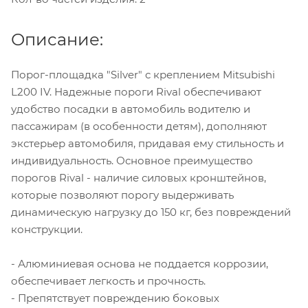
Описание:
Порог-площадка "Silver" с креплением Mitsubishi
L200 IV. Надежные пороги Rival обеспечивают
удобство посадки в автомобиль водителю и
пассажирам (в особенности детям), дополняют
экстерьер автомобиля, придавая ему стильность и
индивидуальность. Основное преимущество
порогов Rival - наличие силовых кронштейнов,
которые позволяют порогу выдерживать
динамическую нагрузку до 150 кг, без повреждений
конструкции.
- Алюминиевая основа не поддается коррозии,
обеспечивает легкость и прочность.
- Препятствует повреждению боковых