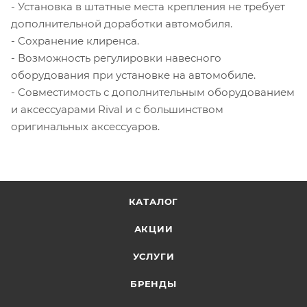
- Установка в штатные места крепления не требует
дополнительной доработки автомобиля.
- Сохранение клиренса.
- Возможность регулировки навесного
оборудования при установке на автомобиле.
- Совместимость с дополнительным оборудованием
и аксессуарами Rival и с большинством
оригинальных аксессуаров.
КАТАЛОГ
АКЦИИ
УСЛУГИ
БРЕНДЫ