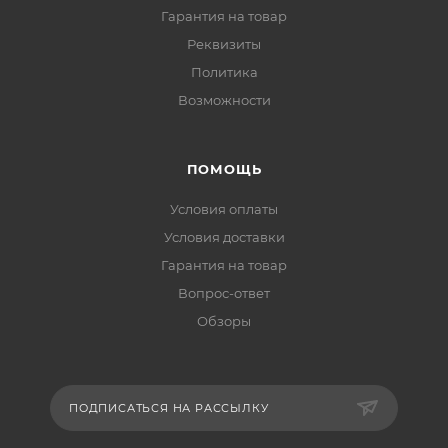
Гарантия на товар
Реквизиты
Политика
Возможности
ПОМОЩЬ
Условия оплаты
Условия доставки
Гарантия на товар
Вопрос-ответ
Обзоры
ПОДПИСАТЬСЯ НА РАССЫЛКУ