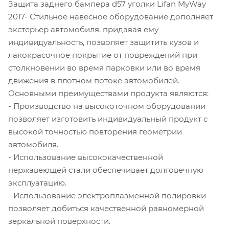
Защита заднего бампера d57 уголки Lifan MyWay
2017- Стильное навесное оборудование дополняет
экстерьер автомобиля, придавая ему
индивидуальность, позволяет защитить кузов и
лакокрасочное покрытие от повреждений при
столкновении во время парковки или во время
движения в плотном потоке автомобилей.
Основными преимуществами продукта являются:
- Производство на высокоточном оборудовании
позволяет изготовить индивидуальный продукт с
высокой точностью повторения геометрии
автомобиля.
- Использование высококачественной
нержавеющей стали обеспечивает долговечную
эксплуатацию.
- Использование электроплазменной полировки
позволяет добиться качественной равномерной
зеркальной поверхности.