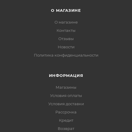
О МАГАЗИНЕ
О магазине
Контакты
Отзывы
Новости
Политика конфиденциальности
ИНФОРМАЦИЯ
Магазины
Условия оплаты
Условия доставки
Рассрочка
Кредит
Возврат