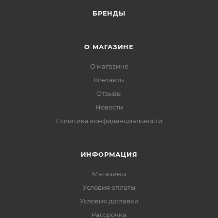
БРЕНДЫ
О МАГАЗИНЕ
О магазине
Контакты
Отзывы
Новости
Политика конфиденциальности
ИНФОРМАЦИЯ
Магазины
Условия оплаты
Условия доставки
Рассрочка