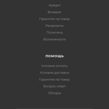
Кредит
Возврат
Гарантия на товар
Реквизиты
Политика
Возможности
ПОМОЩЬ
Условия оплаты
Условия доставки
Гарантия на товар
Вопрос-ответ
Обзоры