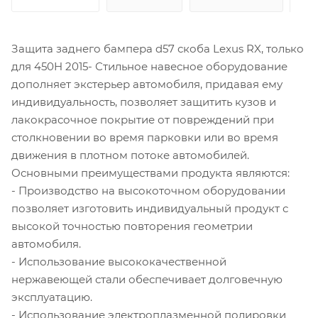
Защита заднего бампера d57 скоба Lexus RX, только
для 450H 2015- Стильное навесное оборудование
дополняет экстерьер автомобиля, придавая ему
индивидуальность, позволяет защитить кузов и
лакокрасочное покрытие от повреждений при
столкновении во время парковки или во время
движения в плотном потоке автомобилей.
Основными преимуществами продукта являются:
- Производство на высокоточном оборудовании
позволяет изготовить индивидуальный продукт с
высокой точностью повторения геометрии
автомобиля.
- Использование высококачественной
нержавеющей стали обеспечивает долговечную
эксплуатацию.
- Использование электроплазменной полировки