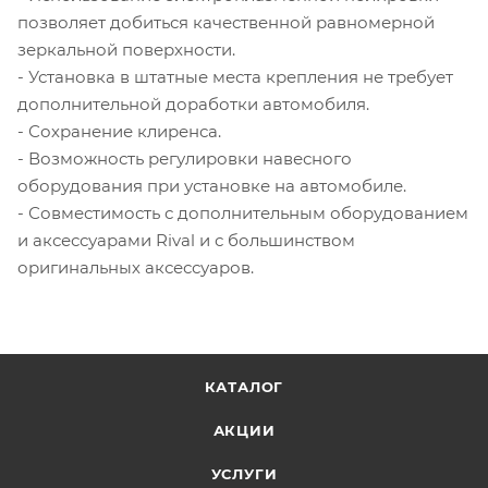
позволяет добиться качественной равномерной
зеркальной поверхности.
- Установка в штатные места крепления не требует
дополнительной доработки автомобиля.
- Сохранение клиренса.
- Возможность регулировки навесного
оборудования при установке на автомобиле.
- Совместимость с дополнительным оборудованием
и аксессуарами Rival и с большинством
оригинальных аксессуаров.
КАТАЛОГ
АКЦИИ
УСЛУГИ