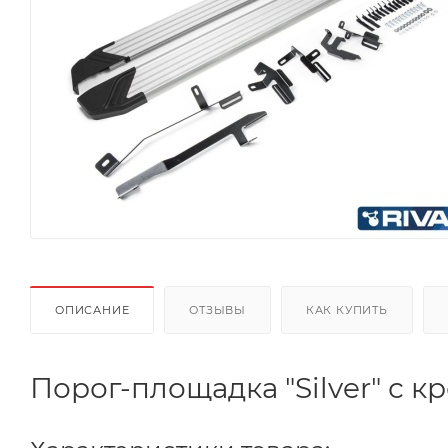
ОПИСАНИЕ
ОТЗЫВЫ
КАК КУПИТЬ
Порог-площадка "Silver" с кр