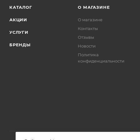
КАТАЛОГ
О МАГАЗИНЕ
АКЦИИ
О магазине
Контакты
УСЛУГИ
Отзывы
БРЕНДЫ
Новости
Политика
конфиденциальности