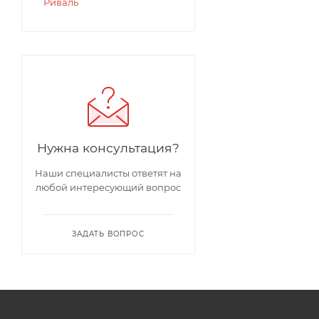
Риваль
Нужна консультация?
Наши специалисты ответят на
любой интересующий вопрос
ЗАДАТЬ ВОПРОС