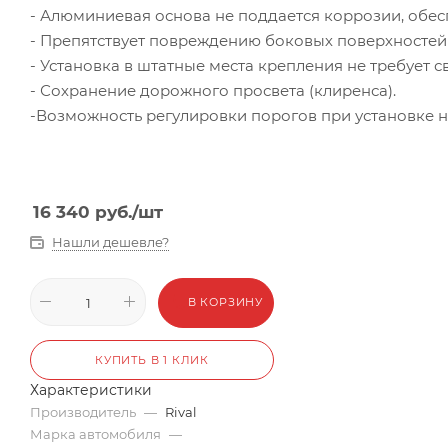
- Алюминиевая основа не поддается коррозии, обесп
- Препятствует повреждению боковых поверхностей
- Установка в штатные места крепления не требует
- Сохранение дорожного просвета (клиренса).
-Возможность регулировки порогов при установке н
16 340
руб.
/шт
Нашли дешевле?
В КОРЗИНУ
КУПИТЬ В 1 КЛИК
Характеристики
Производитель
—
Rival
Марка автомобиля
—