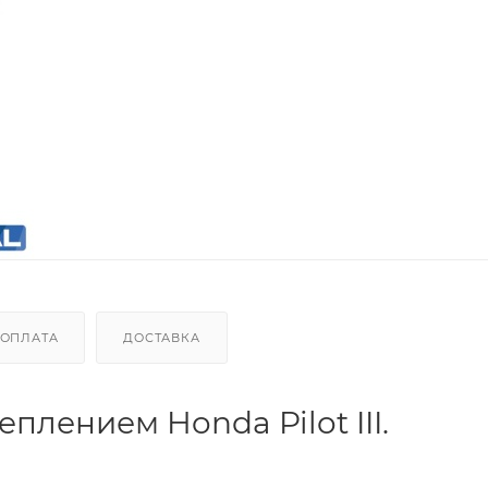
ОПЛАТА
ДОСТАВКА
еплением Honda Pilot III.