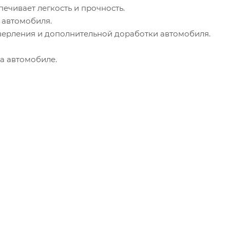
ечивает легкость и прочность.
 автомобиля.
 сверления и дополнительной доработки автомобиля.
а автомобиле.