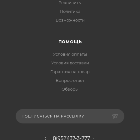
Реквизиты
Политика
Возможности
ПОМОЩЬ
Условия оплаты
Условия доставки
Гарантия на товар
Вопрос-ответ
Обзоры
ПОДПИСАТЬСЯ НА РАССЫЛКУ
8(952)137-3-777