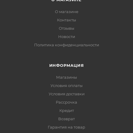
О магазине
Контакты
Отзывы
Новости
Политика конфиденциальности
ИНФОРМАЦИЯ
Магазины
Условия оплаты
Условия доставки
Рассрочка
Кредит
Возврат
Гарантия на товар