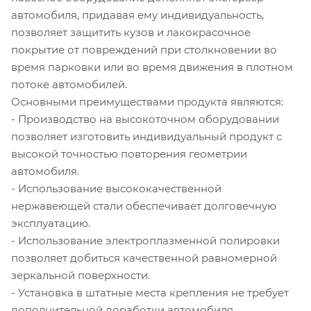
автомобиля, придавая ему индивидуальность,
позволяет защитить кузов и лакокрасочное
покрытие от повреждений при столкновении во
время парковки или во время движения в плотном
потоке автомобилей.
Основными преимуществами продукта являются:
- Производство на высокоточном оборудовании
позволяет изготовить индивидуальный продукт с
высокой точностью повторения геометрии
автомобиля.
- Использование высококачественной
нержавеющей стали обеспечивает долговечную
эксплуатацию.
- Использование электроплазменной полировки
позволяет добиться качественной равномерной
зеркальной поверхности.
- Установка в штатные места крепления не требует
дополнительной доработки автомобиля.