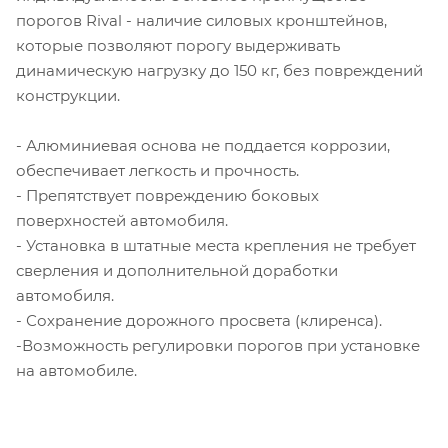
порогов Rival - наличие силовых кронштейнов,
которые позволяют порогу выдерживать
динамическую нагрузку до 150 кг, без повреждений
конструкции.
- Алюминиевая основа не поддается коррозии,
обеспечивает легкость и прочность.
- Препятствует повреждению боковых
поверхностей автомобиля.
- Установка в штатные места крепления не требует
сверления и дополнительной доработки
автомобиля.
- Сохранение дорожного просвета (клиренса).
-Возможность регулировки порогов при установке
на автомобиле.