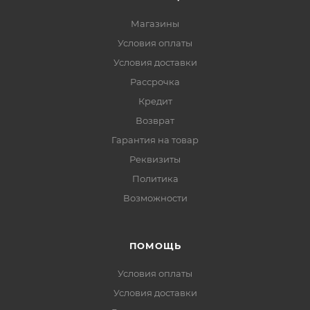
Магазины
Условия оплаты
Условия доставки
Рассрочка
Кредит
Возврат
Гарантия на товар
Реквизиты
Политика
Возможности
ПОМОЩЬ
Условия оплаты
Условия доставки