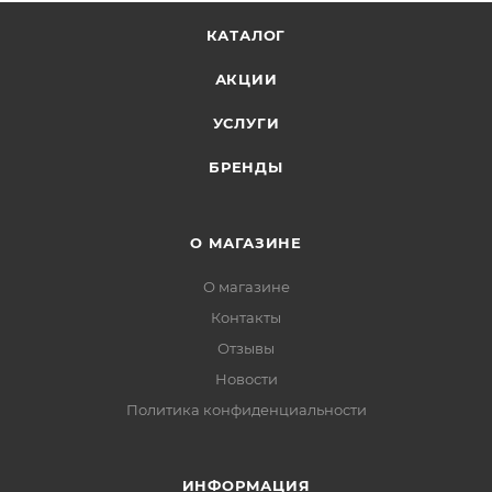
КАТАЛОГ
АКЦИИ
УСЛУГИ
БРЕНДЫ
О МАГАЗИНЕ
О магазине
Контакты
Отзывы
Новости
Политика конфиденциальности
ИНФОРМАЦИЯ