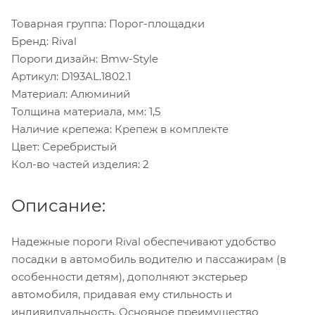
Товарная группа: Порог-площадки
Бренд: Rival
Пороги дизайн: Bmw-Style
Артикул: D193AL.1802.1
Материал: Алюминий
Толщина материала, мм: 1,5
Наличие крепежа: Крепеж в комплекте
Цвет: Серебристый
Кол-во частей изделия: 2
Описание:
Надежные пороги Rival обеспечивают удобство
посадки в автомобиль водителю и пассажирам (в
особенности детям), дополняют экстерьер
автомобиля, придавая ему стильность и
индивидуальность. Основное преимущество