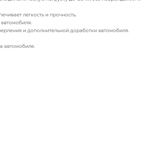
ечивает легкость и прочность.
 автомобиля.
 сверления и дополнительной доработки автомобиля.
а автомобиле.