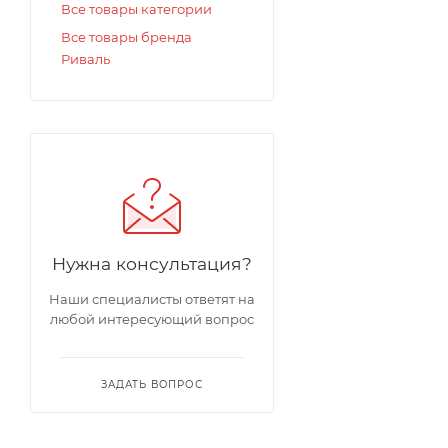
Все товары категории
Все товары бренда
Риваль
Нужна консультация?
Наши специалисты ответят на
любой интересующий вопрос
ЗАДАТЬ ВОПРОС