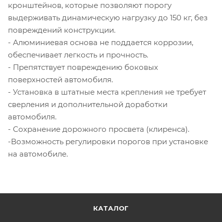
кронштейнов, которые позволяют порогу
выдерживать динамическую нагрузку до 150 кг, без
повреждений конструкции.
- Алюминиевая основа не поддается коррозии,
обеспечивает легкость и прочность.
- Препятствует повреждению боковых
поверхностей автомобиля.
- Установка в штатные места крепления не требует
сверления и дополнительной доработки
автомобиля.
- Сохранение дорожного просвета (клиренса).
-Возможность регулировки порогов при установке
на автомобиле.
КАТАЛОГ