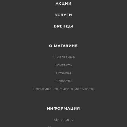
АКЦИИ
УСЛУГИ
БРЕНДЫ
О МАГАЗИНЕ
О магазине
Контакты
Отзывы
Новости
Политика конфиденциальности
ИНФОРМАЦИЯ
Магазины