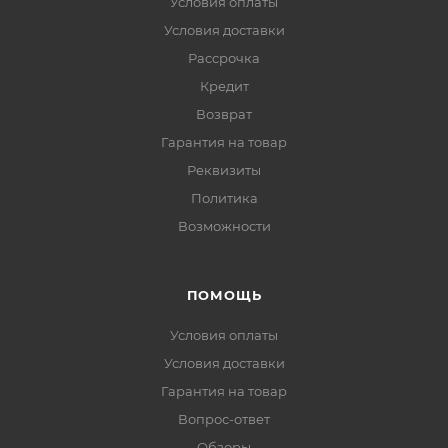
Условия оплаты
Условия доставки
Рассрочка
Кредит
Возврат
Гарантия на товар
Реквизиты
Политика
Возможности
ПОМОЩЬ
Условия оплаты
Условия доставки
Гарантия на товар
Вопрос-ответ
Обзоры