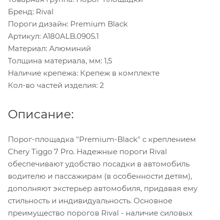
Бренд: Rival
Пороги дизайн: Premium Black
Артикул: A180ALB.0905.1
Материал: Алюминий
Толщина материала, мм: 1,5
Наличие крепежа: Крепеж в комплекте
Кол-во частей изделия: 2
Описание:
Порог-площадка "Premium-Black" с креплением
Chery Tiggo 7 Pro. Надежные пороги Rival
обеспечивают удобство посадки в автомобиль
водителю и пассажирам (в особенности детям),
дополняют экстерьер автомобиля, придавая ему
стильность и индивидуальность. Основное
преимущество порогов Rival - наличие силовых