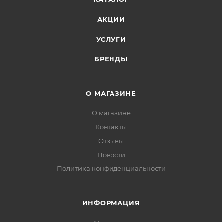
АКЦИИ
УСЛУГИ
БРЕНДЫ
О МАГАЗИНЕ
О магазине
Контакты
Отзывы
Новости
Политика конфиденциальности
ИНФОРМАЦИЯ