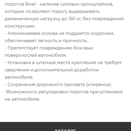
порогов Rival - наличие силовых кронштейнов,
которые позволяют порогу выдерживать
динамическую нагрузку до 150 кг, без повреждений
конструкции.
- Алюминиевая основа не поддается коррозии,
обеспечивает легкость и прочность.
- Препятствует повреждению боковых
поверхностей автомобиля.
- Установка в штатные места крепления не требует
сверления и дополнительной доработки
автомобиля.
- Сохранение дорожного просвета (клиренса).
-Возможность регулировки порогов при установке
на автомобиле.
КАТАЛОГ