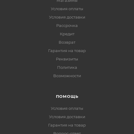
Магазины
Условия оплаты
Условия доставки
Рассрочка
Кредит
Возврат
Гарантия на товар
Реквизиты
Политика
Возможности
ПОМОЩЬ
Условия оплаты
Условия доставки
Гарантия на товар
Вопрос-ответ