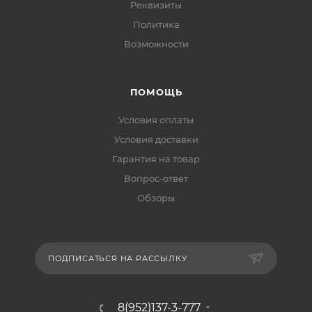
Реквизиты
Политика
Возможности
ПОМОЩЬ
Условия оплаты
Условия доставки
Гарантия на товар
Вопрос-ответ
Обзоры
ПОДПИСАТЬСЯ НА РАССЫЛКУ
8(952)137-3-777