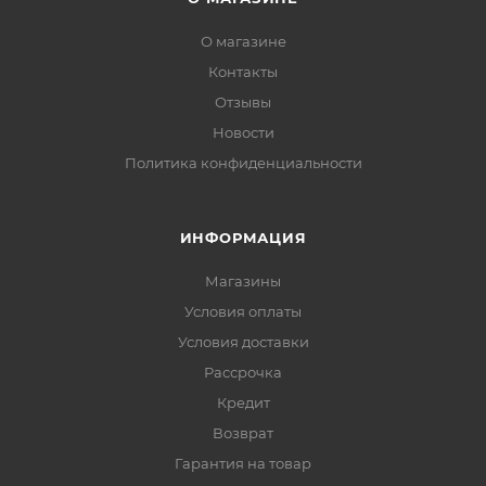
О магазине
Контакты
Отзывы
Новости
Политика конфиденциальности
ИНФОРМАЦИЯ
Магазины
Условия оплаты
Условия доставки
Рассрочка
Кредит
Возврат
Гарантия на товар