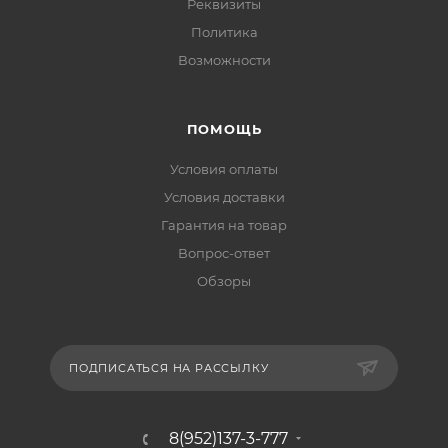
Реквизиты
Политика
Возможности
ПОМОЩЬ
Условия оплаты
Условия доставки
Гарантия на товар
Вопрос-ответ
Обзоры
ПОДПИСАТЬСЯ НА РАССЫЛКУ
8(952)137-3-777