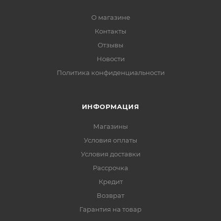
О магазине
Контакты
Отзывы
Новости
Политика конфиденциальности
ИНФОРМАЦИЯ
Магазины
Условия оплаты
Условия доставки
Рассрочка
Кредит
Возврат
Гарантия на товар