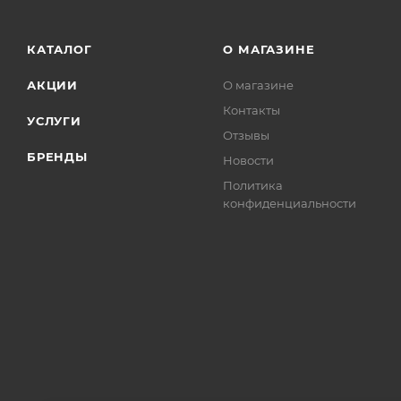
КАТАЛОГ
О МАГАЗИНЕ
АКЦИИ
О магазине
Контакты
УСЛУГИ
Отзывы
БРЕНДЫ
Новости
Политика
конфиденциальности