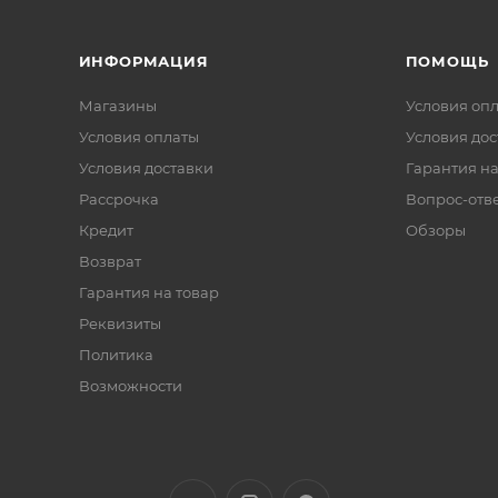
ИНФОРМАЦИЯ
ПОМОЩЬ
Магазины
Условия оп
Условия оплаты
Условия дос
Условия доставки
Гарантия на
Рассрочка
Вопрос-отв
Кредит
Обзоры
Возврат
Гарантия на товар
Реквизиты
Политика
Возможности