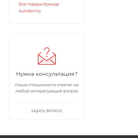
Все товары бренда
Autofamily
Нужна консультация?
Наши специалисты ответят на
любой интересующий вопрос
ЗАДАТЬ ВОПРОС