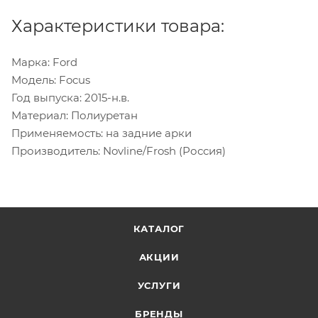
Характеристики товара:
Марка: Ford
Модель: Focus
Год выпуска: 2015-н.в.
Материал: Полиуретан
Применяемость: на задние арки
Производитель: Novline/Frosh (Россия)
КАТАЛОГ
АКЦИИ
УСЛУГИ
БРЕНДЫ