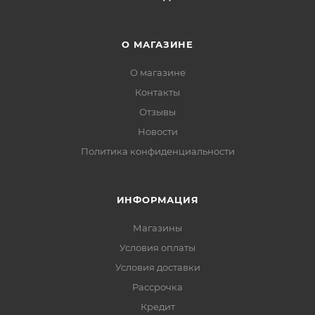
О МАГАЗИНЕ
О магазине
Контакты
Отзывы
Новости
Политика конфиденциальности
ИНФОРМАЦИЯ
Магазины
Условия оплаты
Условия доставки
Рассрочка
Кредит