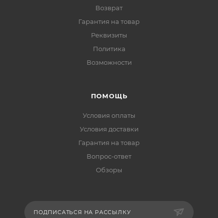
Возврат
Гарантия на товар
Реквизиты
Политика
Возможности
ПОМОЩЬ
Условия оплаты
Условия доставки
Гарантия на товар
Вопрос-ответ
Обзоры
ПОДПИСАТЬСЯ НА РАССЫЛКУ