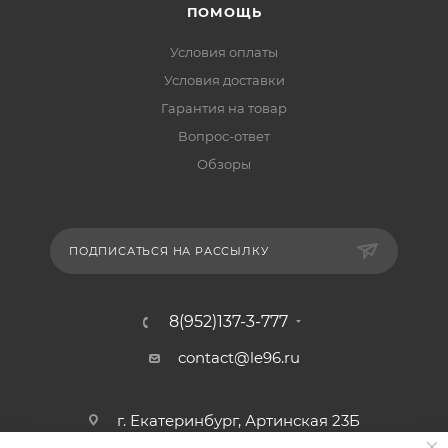
ПОМОЩЬ
Условия оплаты
Условия доставки
Гарантия на товар
Вопрос-ответ
Обзоры
ПОДПИСАТЬСЯ НА РАССЫЛКУ
8(952)137-3-777
contact@le96.ru
г. Екатеринбург, Артинская 23Б