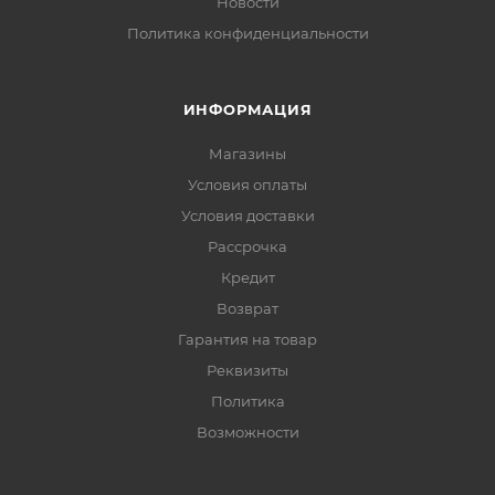
Новости
Политика конфиденциальности
ИНФОРМАЦИЯ
Магазины
Условия оплаты
Условия доставки
Рассрочка
Кредит
Возврат
Гарантия на товар
Реквизиты
Политика
Возможности