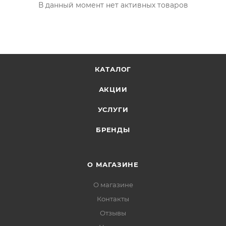
В данный момент нет активных товаров
КАТАЛОГ
АКЦИИ
УСЛУГИ
БРЕНДЫ
О МАГАЗИНЕ
О магазине
Контакты
Отзывы