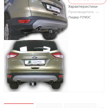
Характеристики
Производитель
—
Лидер-ПЛЮС