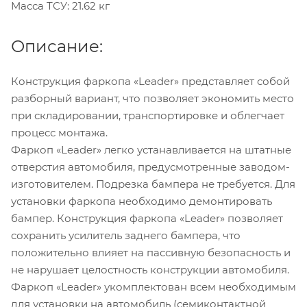
Масса ТСУ: 21.62 кг
Описание:
Конструкция фаркопа «Leader» представляет собой
разборный вариант, что позволяет экономить место
при складировании, транспортировке и облегчает
процесс монтажа.
Фаркоп «Leader» легко устанавливается на штатные
отверстия автомобиля, предусмотренные заводом-
изготовителем. Подрезка бампера не требуется. Для
установки фаркопа необходимо демонтировать
бампер. Конструкция фаркопа «Leader» позволяет
сохранить усилитель заднего бампера, что
положительно влияет на пассивную безопасность и
не нарушает целостность конструкции автомобиля.
Фаркоп «Leader» укомплектован всем необходимым
для установки на автомобиль (семиконтактной