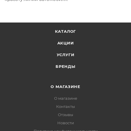
КАТАЛОГ
АКЦИИ
УСЛУГИ
БРЕНДЫ
О МАГАЗИНЕ
О магазине
Контакты
Отзывы
Новости