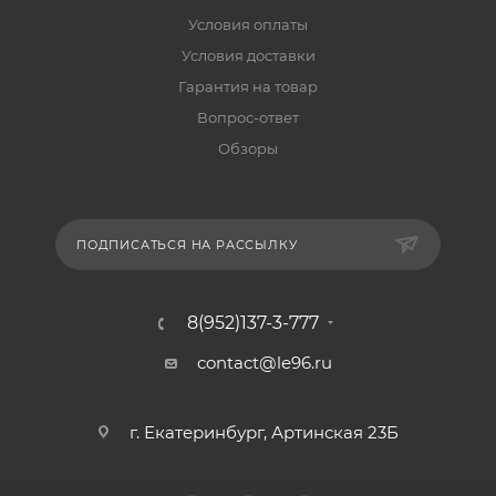
Условия оплаты
Условия доставки
Гарантия на товар
Вопрос-ответ
Обзоры
ПОДПИСАТЬСЯ НА РАССЫЛКУ
8(952)137-3-777
contact@le96.ru
г. Екатеринбург, Артинская 23Б