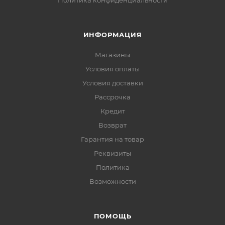
Политика конфиденциальности
ИНФОРМАЦИЯ
Магазины
Условия оплаты
Условия доставки
Рассрочка
Кредит
Возврат
Гарантия на товар
Реквизиты
Политика
Возможности
ПОМОЩЬ