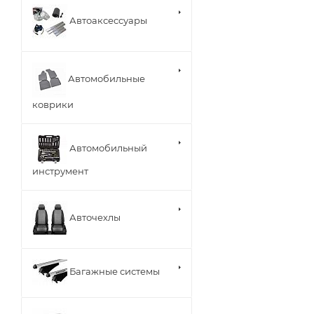
Автоаксессуары
Автомобильные
коврики
Автомобильный
инструмент
Авточехлы
Багажные системы