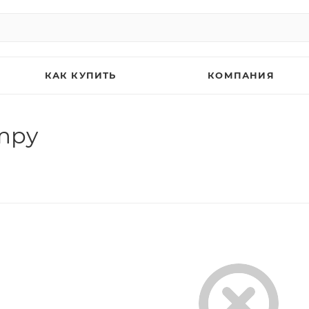
КАК КУПИТЬ
КОМПАНИЯ
mpy