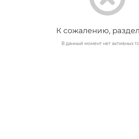
К сожалению, раздел
В данный момент нет активных т