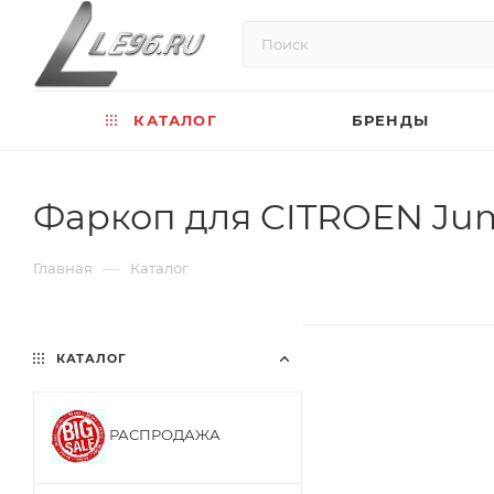
КАТАЛОГ
БРЕНДЫ
Фаркоп для CITROEN Ju
—
Главная
Каталог
КАТАЛОГ
РАСПРОДАЖА