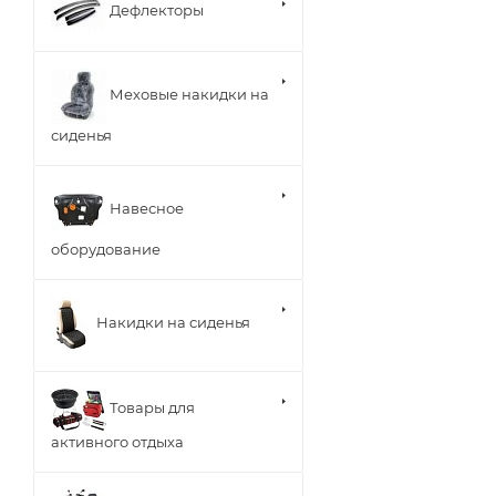
Дефлекторы
Меховые накидки на
сиденья
Навесное
оборудование
Накидки на сиденья
Товары для
активного отдыха