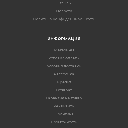
Отзывы
Новости
Политика конфиденциальности
ИНФОРМАЦИЯ
Магазины
Условия оплаты
Условия доставки
Рассрочка
Кредит
Возврат
Гарантия на товар
Реквизиты
Политика
Возможности