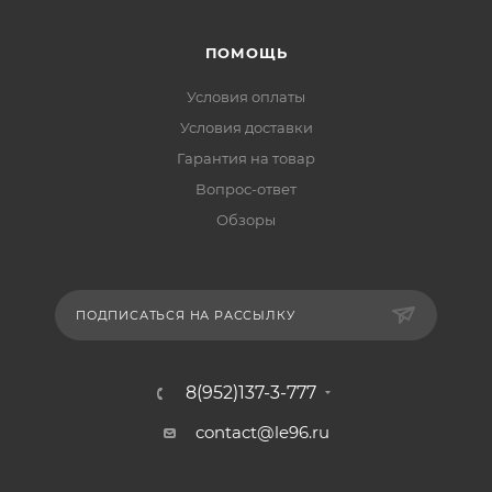
ПОМОЩЬ
Условия оплаты
Условия доставки
Гарантия на товар
Вопрос-ответ
Обзоры
ПОДПИСАТЬСЯ НА РАССЫЛКУ
8(952)137-3-777
contact@le96.ru