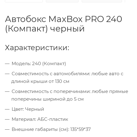
Автобокс MaxBox PRO 240
(Компакт) черный
Характеристики:
Модель: 240 (Компакт)
Совместимость с автомобилями: любые авто с
длиной крыши от 130 см
Совместимость с поперечинами: любые прямые
поперечины шириной до 5 см
Цвет: Черный
Материал: АБС-пластик
Внешние габариты (см): 135*59*37