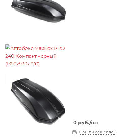
0
руб.
/шт
Нашли дешевле?