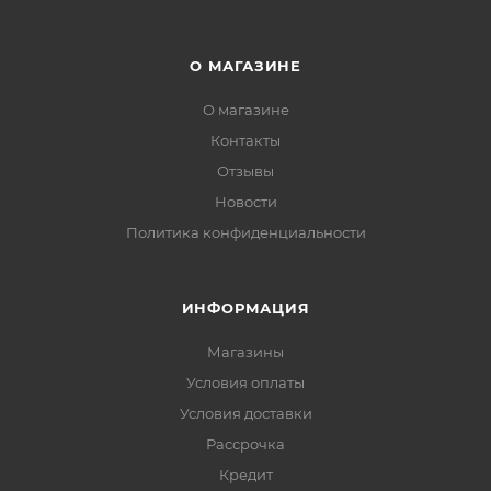
О МАГАЗИНЕ
О магазине
Контакты
Отзывы
Новости
Политика конфиденциальности
ИНФОРМАЦИЯ
Магазины
Условия оплаты
Условия доставки
Рассрочка
Кредит