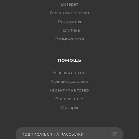
Возврат
Гарантия на товар
Реквизиты
Политика
Возможности
ПОМОЩЬ
Условия оплаты
Условия доставки
Гарантия на товар
Вопрос-ответ
Обзоры
ПОДПИСАТЬСЯ НА РАССЫЛКУ