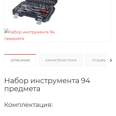
ОПИСАНИЕ
ХАРАКТЕРИСТИКИ
ОТЗЫВЫ
Набор инструмента 94
предмета
Комплектация: