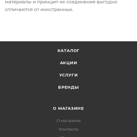
материалы и принцип их соединения выгодно
отличаются от иностранных.
КАТАЛОГ
АКЦИИ
УСЛУГИ
БРЕНДЫ
О МАГАЗИНЕ
О магазине
Контакты