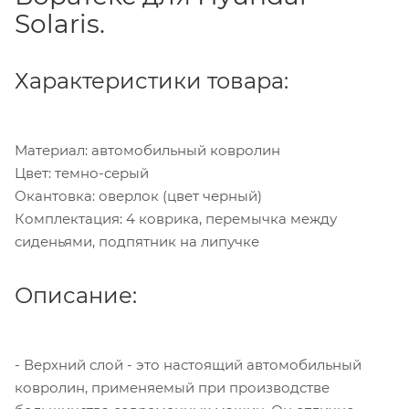
Solaris.
Характеристики товара:
Материал: автомобильный ковролин
Цвет: темно-серый
Окантовка: оверлок (цвет черный)
Комплектация: 4 коврика, перемычка между
сиденьями, подпятник на липучке
Описание:
- Верхний слой - это настоящий автомобильный
ковролин, применяемый при производстве