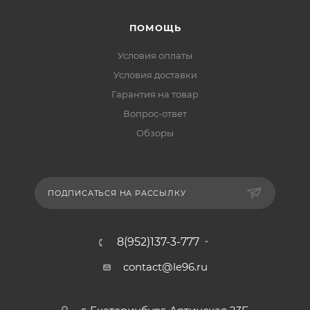
ПОМОЩЬ
Условия оплаты
Условия доставки
Гарантия на товар
Вопрос-ответ
Обзоры
ПОДПИСАТЬСЯ НА РАССЫЛКУ
8(952)137-3-777
contact@le96.ru