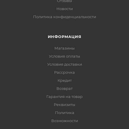
Отзывы
Новости
Политика конфиденциальности
ИНФОРМАЦИЯ
Магазины
Условия оплаты
Условия доставки
Рассрочка
Кредит
Возврат
Гарантия на товар
Реквизиты
Политика
Возможности