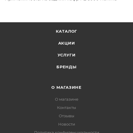
КАТАЛОГ
АКЦИИ
УСЛУГИ
БРЕНДЫ
О МАГАЗИНЕ
О магазине
Контакты
Отзывы
Новости
Политика конфиденциальности