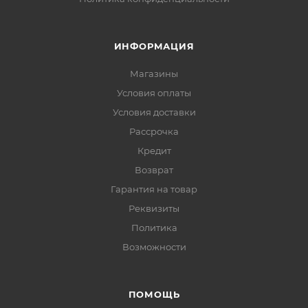
ИНФОРМАЦИЯ
Магазины
Условия оплаты
Условия доставки
Рассрочка
Кредит
Возврат
Гарантия на товар
Реквизиты
Политика
Возможности
ПОМОЩЬ