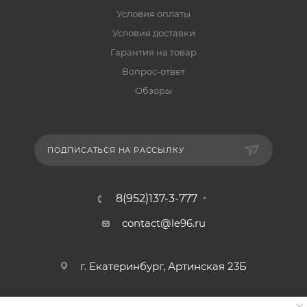
Условия оплаты
Условия доставки
Гарантия на товар
Вопрос-ответ
Обзоры
ПОДПИСАТЬСЯ НА РАССЫЛКУ
8(952)137-3-777
contact@le96.ru
г. Екатеринбург, Артинская 23Б