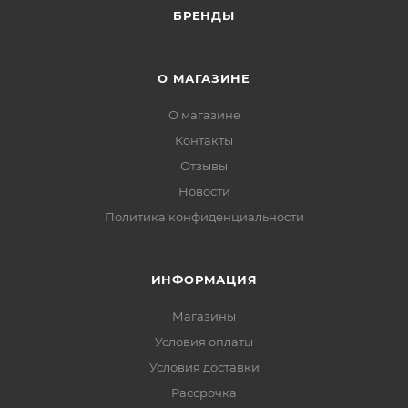
БРЕНДЫ
О МАГАЗИНЕ
О магазине
Контакты
Отзывы
Новости
Политика конфиденциальности
ИНФОРМАЦИЯ
Магазины
Условия оплаты
Условия доставки
Рассрочка