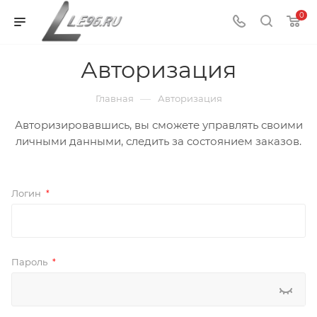
0
Авторизация
—
Главная
Авторизация
Авторизировавшись, вы сможете управлять своими
личными данными, следить за состоянием заказов.
Логин
*
Пароль
*