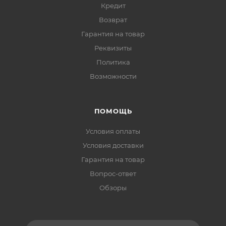
Кредит
Возврат
Гарантия на товар
Реквизиты
Политика
Возможности
ПОМОЩЬ
Условия оплаты
Условия доставки
Гарантия на товар
Вопрос-ответ
Обзоры