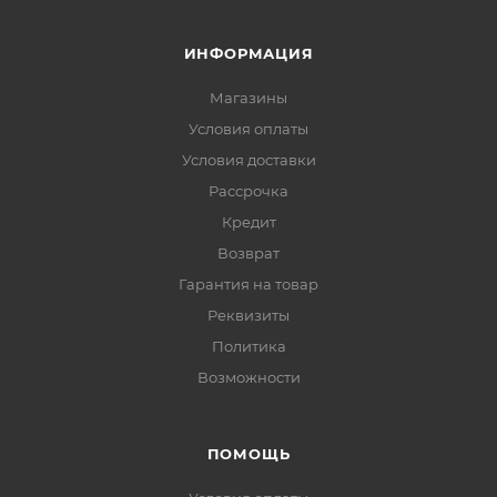
ИНФОРМАЦИЯ
Магазины
Условия оплаты
Условия доставки
Рассрочка
Кредит
Возврат
Гарантия на товар
Реквизиты
Политика
Возможности
ПОМОЩЬ