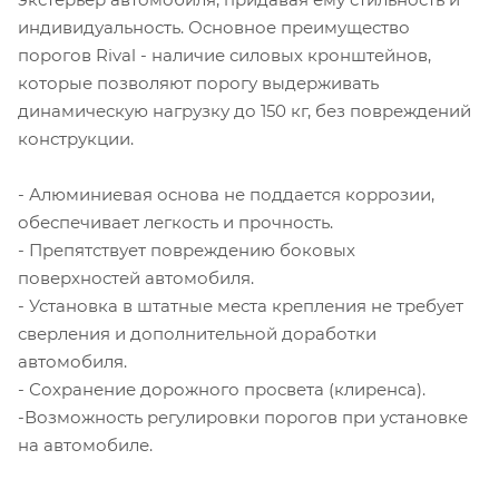
индивидуальность. Основное преимущество
порогов Rival - наличие силовых кронштейнов,
которые позволяют порогу выдерживать
динамическую нагрузку до 150 кг, без повреждений
конструкции.
- Алюминиевая основа не поддается коррозии,
обеспечивает легкость и прочность.
- Препятствует повреждению боковых
поверхностей автомобиля.
- Установка в штатные места крепления не требует
сверления и дополнительной доработки
автомобиля.
- Сохранение дорожного просвета (клиренса).
-Возможность регулировки порогов при установке
на автомобиле.