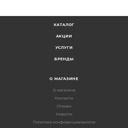
КАТАЛОГ
АКЦИИ
УСЛУГИ
БРЕНДЫ
О МАГАЗИНЕ
О магазине
Контакты
Отзывы
Новости
Политика конфиденциальности