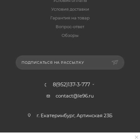
Условия оплаты
Условия доставки
Гарантия на товар
Вопрос-ответ
Обзоры
ПОДПИСАТЬСЯ НА РАССЫЛКУ
8(952)137-3-777
contact@le96.ru
г. Екатеринбург, Артинская 23Б