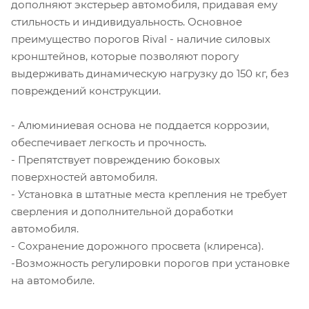
дополняют экстерьер автомобиля, придавая ему
стильность и индивидуальность. Основное
преимущество порогов Rival - наличие силовых
кронштейнов, которые позволяют порогу
выдерживать динамическую нагрузку до 150 кг, без
повреждений конструкции.
- Алюминиевая основа не поддается коррозии,
обеспечивает легкость и прочность.
- Препятствует повреждению боковых
поверхностей автомобиля.
- Установка в штатные места крепления не требует
сверления и дополнительной доработки
автомобиля.
- Сохранение дорожного просвета (клиренса).
-Возможность регулировки порогов при установке
на автомобиле.