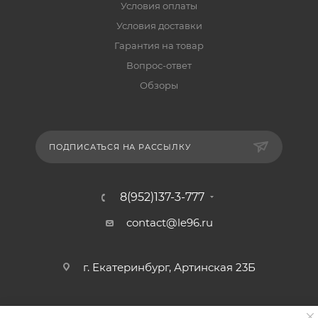
Условия оплаты
Условия доставки
Гарантия на товар
Вопрос-ответ
Обзоры
ПОДПИСАТЬСЯ НА РАССЫЛКУ
8(952)137-3-777
contact@le96.ru
г. Екатеринбург, Артинская 23Б