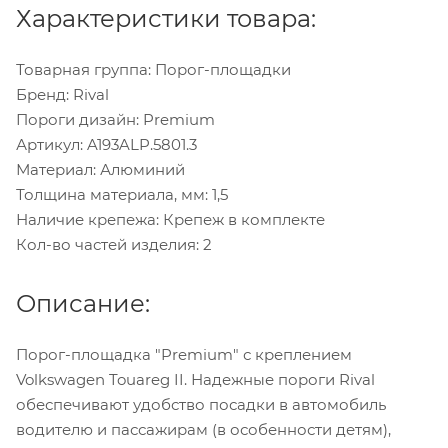
Характеристики товара:
Товарная группа: Порог-площадки
Бренд: Rival
Пороги дизайн: Premium
Артикул: A193ALP.5801.3
Материал: Алюминий
Толщина материала, мм: 1,5
Наличие крепежа: Крепеж в комплекте
Кол-во частей изделия: 2
Описание:
Порог-площадка "Premium" с креплением
Volkswagen Touareg II. Надежные пороги Rival
обеспечивают удобство посадки в автомобиль
водителю и пассажирам (в особенности детям),