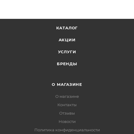
КАТАЛОГ
АКЦИИ
УСЛУГИ
БРЕНДЫ
О МАГАЗИНЕ
О магазине
Контакты
Отзывы
Новости
Политика конфиденциальности