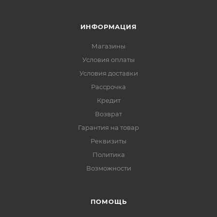
ИНФОРМАЦИЯ
Магазины
Условия оплаты
Условия доставки
Рассрочка
Кредит
Возврат
Гарантия на товар
Реквизиты
Политика
Возможности
ПОМОЩЬ