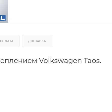
ОПЛАТА
ДОСТАВКА
реплением Volkswagen Taos.