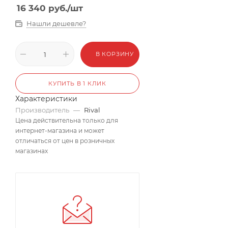
16 340
руб.
/шт
Нашли дешевле?
В КОРЗИНУ
КУПИТЬ В 1 КЛИК
Характеристики
Производитель
—
Rival
Цена действительна только для
интернет-магазина и может
отличаться от цен в розничных
магазинах