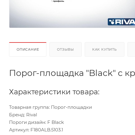
ОПИСАНИЕ
ОТЗЫВЫ
КАК КУПИТЬ
Порог-площадка "Black" с к
Характеристики товара:
Товарная группа: Порог-площадки
Бренд: Rival
Пороги дизайн: F Black
Артикул: F180ALB.5103.1