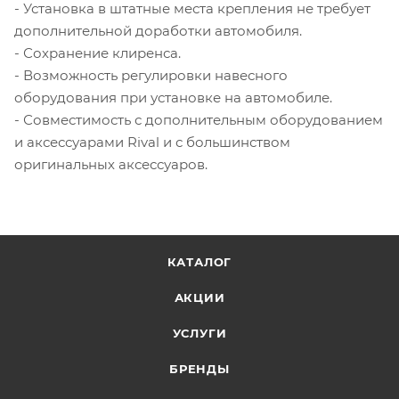
- Установка в штатные места крепления не требует
дополнительной доработки автомобиля.
- Сохранение клиренса.
- Возможность регулировки навесного
оборудования при установке на автомобиле.
- Совместимость с дополнительным оборудованием
и аксессуарами Rival и с большинством
оригинальных аксессуаров.
КАТАЛОГ
АКЦИИ
УСЛУГИ
БРЕНДЫ