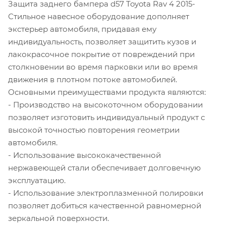
Защита заднего бампера d57 Toyota Rav 4 2015-
Стильное навесное оборудование дополняет
экстерьер автомобиля, придавая ему
индивидуальность, позволяет защитить кузов и
лакокрасочное покрытие от повреждений при
столкновении во время парковки или во время
движения в плотном потоке автомобилей.
Основными преимуществами продукта являются:
- Производство на высокоточном оборудовании
позволяет изготовить индивидуальный продукт с
высокой точностью повторения геометрии
автомобиля.
- Использование высококачественной
нержавеющей стали обеспечивает долговечную
эксплуатацию.
- Использование электроплазменной полировки
позволяет добиться качественной равномерной
зеркальной поверхности.