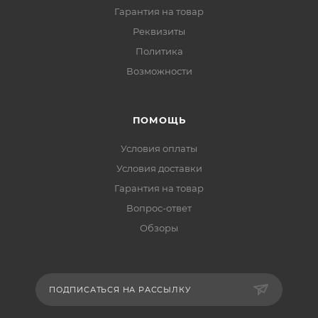
Гарантия на товар
Реквизиты
Политика
Возможности
ПОМОЩЬ
Условия оплаты
Условия доставки
Гарантия на товар
Вопрос-ответ
Обзоры
ПОДПИСАТЬСЯ НА РАССЫЛКУ