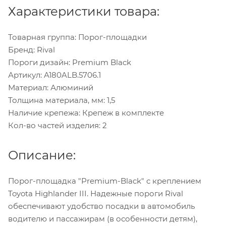
Характеристики товара:
Товарная группа: Порог-площадки
Бренд: Rival
Пороги дизайн: Premium Black
Артикул: A180ALB.5706.1
Материал: Алюминий
Толщина материала, мм: 1,5
Наличие крепежа: Крепеж в комплекте
Кол-во частей изделия: 2
Описание:
Порог-площадка "Premium-Black" с креплением
Toyota Highlander III. Надежные пороги Rival
обеспечивают удобство посадки в автомобиль
водителю и пассажирам (в особенности детям),