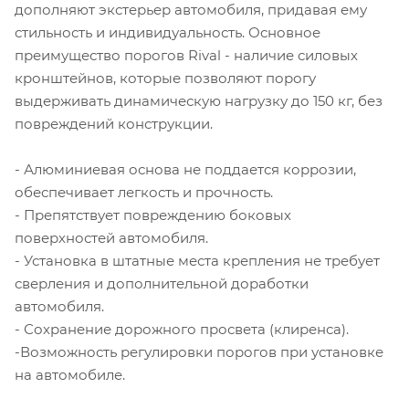
дополняют экстерьер автомобиля, придавая ему
стильность и индивидуальность. Основное
преимущество порогов Rival - наличие силовых
кронштейнов, которые позволяют порогу
выдерживать динамическую нагрузку до 150 кг, без
повреждений конструкции.
- Алюминиевая основа не поддается коррозии,
обеспечивает легкость и прочность.
- Препятствует повреждению боковых
поверхностей автомобиля.
- Установка в штатные места крепления не требует
сверления и дополнительной доработки
автомобиля.
- Сохранение дорожного просвета (клиренса).
-Возможность регулировки порогов при установке
на автомобиле.