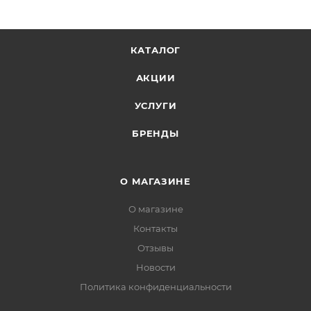
КАТАЛОГ
АКЦИИ
УСЛУГИ
БРЕНДЫ
О МАГАЗИНЕ
О магазине
Контакты
Отзывы
Новости
Политика конфиденциальности