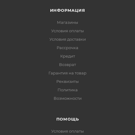
ИНФОРМАЦИЯ
Магазины
Условия оплаты
Условия доставки
Рассрочка
Кредит
Возврат
Гарантия на товар
Реквизиты
Политика
Возможности
ПОМОЩЬ
Условия оплаты