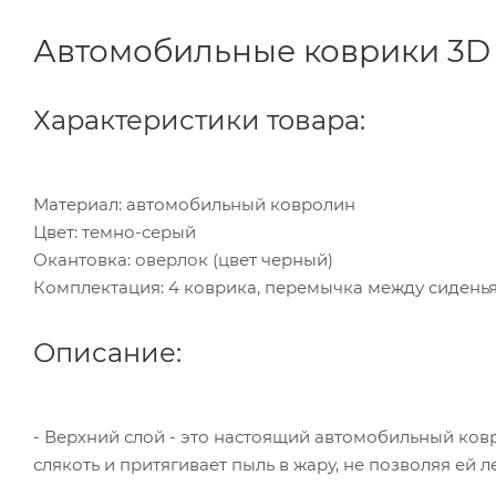
Автомобильные коврики 3D Бо
Характеристики товара:
Материал: автомобильный ковролин
Цвет: темно-серый
Окантовка: оверлок (цвет черный)
Комплектация: 4 коврика, перемычка между сиденья
Описание:
- Верхний слой - это настоящий автомобильный ко
слякоть и притягивает пыль в жару, не позволяя ей ле