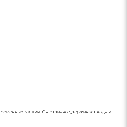
временных машин. Он отлично удерживает воду в