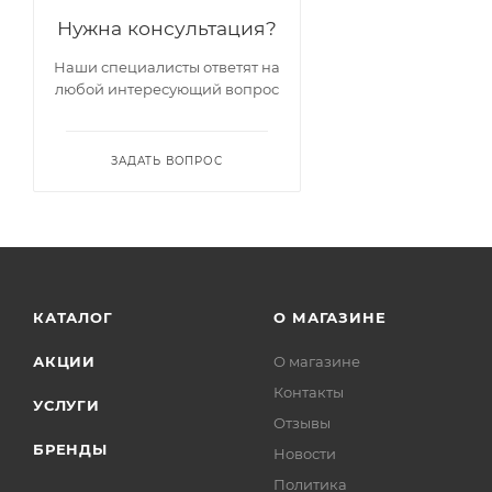
Нужна консультация?
Наши специалисты ответят на
любой интересующий вопрос
ЗАДАТЬ ВОПРОС
КАТАЛОГ
О МАГАЗИНЕ
АКЦИИ
О магазине
Контакты
УСЛУГИ
Отзывы
БРЕНДЫ
Новости
Политика