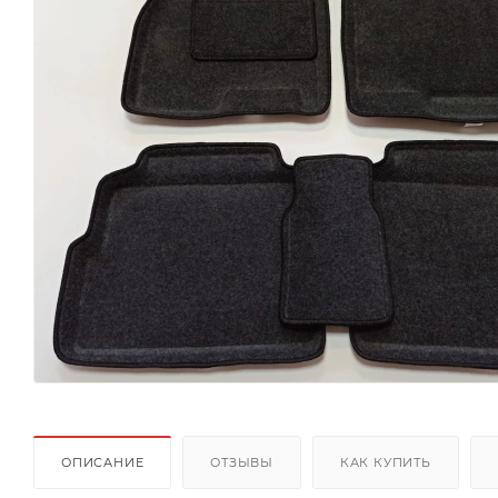
ОПИСАНИЕ
ОТЗЫВЫ
КАК КУПИТЬ