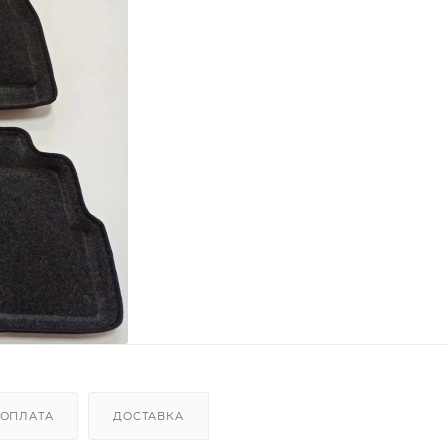
ОПЛАТА
ДОСТАВКА