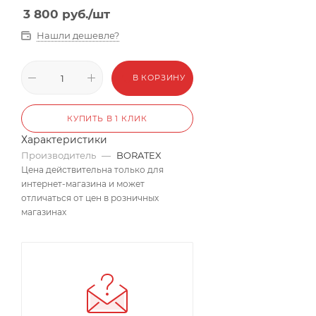
3 800
руб.
/шт
Нашли дешевле?
В КОРЗИНУ
КУПИТЬ В 1 КЛИК
Характеристики
Производитель
—
BORATEX
Цена действительна только для
интернет-магазина и может
отличаться от цен в розничных
магазинах