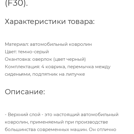
(F30).
Характеристики товара:
Материал: автомобильный ковролин
Цвет: темно-серый
Окантовка: оверлок (цвет черный)
Комплектация: 4 коврика, перемычка между
сиденьями, подпятник на липучке
Описание:
- Верхний слой - это настоящий автомобильный
ковролин, применяемый при производстве
большинства современных машин. Он отлично