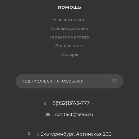
ПОМОЩЬ
Условия оплаты
Условия доставки
Гарантия на товар
Вопрос-ответ
Обзоры
ПОДПИСАТЬСЯ НА РАССЫЛКУ
8(952)137-3-777
contact@le96.ru
г. Екатеринбург, Артинская 23Б