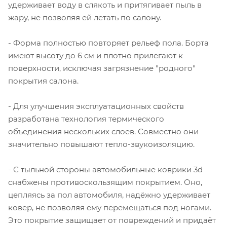
удерживает воду в слякоть и притягивает пыль в
жару, не позволяя ей летать по салону.
- Форма полностью повторяет рельеф пола. Борта
имеют высоту до 6 см и плотно прилегают к
поверхности, исключая загрязнение "родного"
покрытия салона.
- Для улучшения эксплуатационных свойств
разработана технология термического
объединения нескольких слоев. Совместно они
значительно повышают тепло-звукоизоляцию.
- С тыльной стороны автомобильные коврики 3d
снабжены противоскользящим покрытием. Оно,
цепляясь за пол автомобиля, надёжно удерживает
ковер, не позволяя ему перемещаться под ногами.
Это покрытие защищает от повреждений и придаёт