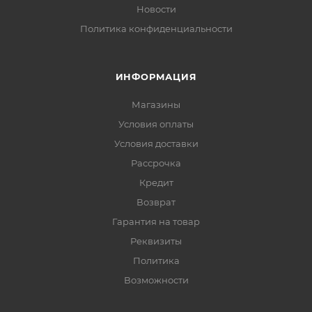
Новости
Политика конфиденциальности
ИНФОРМАЦИЯ
Магазины
Условия оплаты
Условия доставки
Рассрочка
Кредит
Возврат
Гарантия на товар
Реквизиты
Политика
Возможности