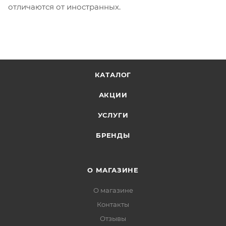
отличаются от иностранных.
КАТАЛОГ
АКЦИИ
УСЛУГИ
БРЕНДЫ
О МАГАЗИНЕ
О магазине
Контакты
Отзывы