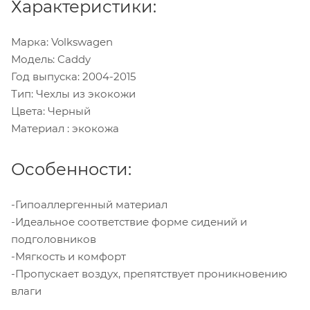
Характеристики:
Марка: Volkswagen
Модель: Caddy
Год выпуска: 2004-2015
Тип: Чехлы из экокожи
Цвета: Черный
Материал : экокожа
Особенности:
-Гипоаллергенный материал
-Идеальное соответствие форме сидений и
подголовников
-Мягкость и комфорт
-Пропускает воздух, препятствует проникновению
влаги