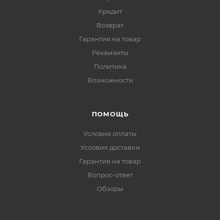
Кредит
Возврат
Гарантия на товар
Реквизиты
Политика
Возможности
ПОМОЩЬ
Условия оплаты
Условия доставки
Гарантия на товар
Вопрос-ответ
Обзоры