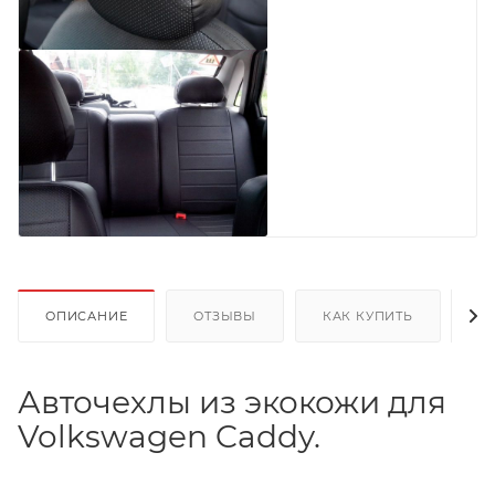
ОПИСАНИЕ
ОТЗЫВЫ
КАК КУПИТЬ
О
Авточехлы из экокожи для
Volkswagen Caddy.