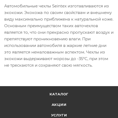
Автомобильные чехлы Seintex изготавливаются из
экокожи. Экокожа по своим свойствам и внешнему
виду максимально приближена к натуральной коже.
Основным преимуществом таких авточехлов
является то, что они прекрасно пропускают воздух и
препятствуют проникновению влаги. При
использовании автомобиля в жаркие летние дни
это является немаловажным аспектом. Чехлы из
экокожи выдерживают морозы до -35°С, при этом
не трескаются и сохраняют свою мягкость.
КАТАЛОГ
АКЦИИ
УСЛУГИ