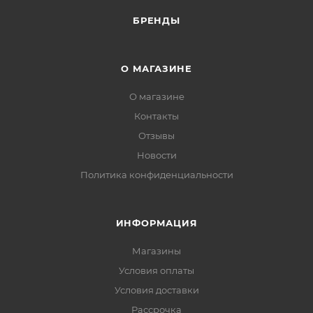
БРЕНДЫ
О МАГАЗИНЕ
О магазине
Контакты
Отзывы
Новости
Политика конфиденциальности
ИНФОРМАЦИЯ
Магазины
Условия оплаты
Условия доставки
Рассрочка