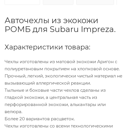
Авточехлы из экокожи
РОМБ для Subaru Impreza.
Характеристики товара:
Чехлы изготовлены из матовой экокожи Аригон с
полиуретановым покрытием на хлопковой основе.
Прочный, легкий, экологически чистый материал не
вызывающий аллергической реакции.
Тыльные и боковые части чехлов сделаны из
гладкой экокожи, а центральная часть из
перфорированной экокожи, алькантары или
велюра.
Более 20 вариантов расцветок.
Чехлы изготовлены со всеми технологическими