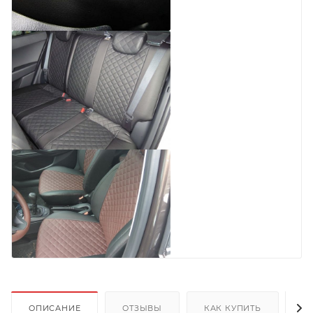
ОПИСАНИЕ
ОТЗЫВЫ
КАК КУПИТЬ
О