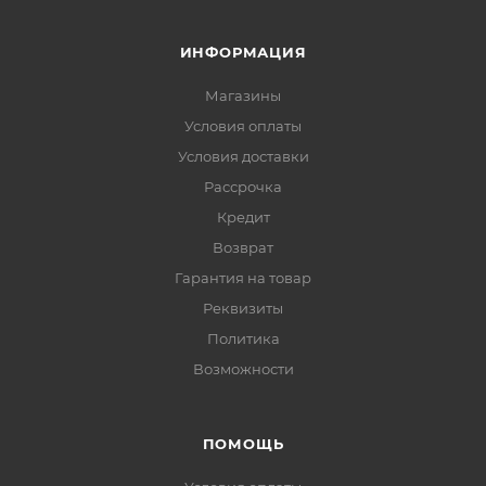
ИНФОРМАЦИЯ
Магазины
Условия оплаты
Условия доставки
Рассрочка
Кредит
Возврат
Гарантия на товар
Реквизиты
Политика
Возможности
ПОМОЩЬ