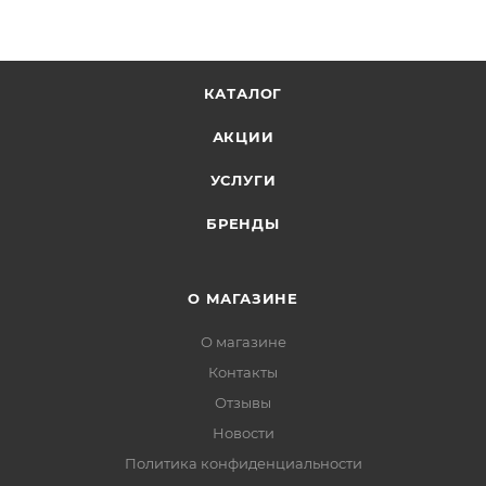
КАТАЛОГ
АКЦИИ
УСЛУГИ
БРЕНДЫ
О МАГАЗИНЕ
О магазине
Контакты
Отзывы
Новости
Политика конфиденциальности