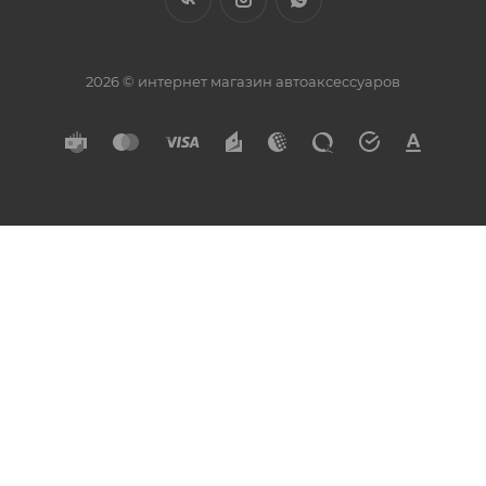
2026 © интернет магазин автоаксессуаров