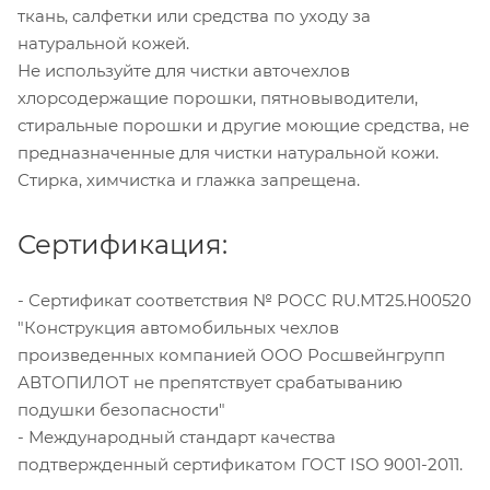
ткань, салфетки или средства по уходу за
натуральной кожей.
Не используйте для чистки авточехлов
хлорсодержащие порошки, пятновыводители,
стиральные порошки и другие моющие средства, не
предназначенные для чистки натуральной кожи.
Стирка, химчистка и глажка запрещена.
Сертификация:
- Сертификат соответствия № РОСС RU.МТ25.Н00520
"Конструкция автомобильных чехлов
произведенных компанией ООО Росшвейнгрупп
АВТОПИЛОТ не препятствует срабатыванию
подушки безопасности"
- Международный стандарт качества
подтвержденный сертификатом ГОСТ ISO 9001-2011.