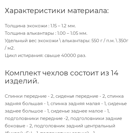
Характеристики материала:
Толщина экокожи : 1.15 – 1.2 мм.
Толщина алькантары : 1.00 – 1.05 мм.
Удельный вес экокожи \ алькантары: 550 г / п.м. \ 350г
/ м2.
Цикл истирания: свыше 40000 раз.
Комплект чехлов состоит из 14
изделий.
Спинки передние - 2, сиденья передние - 2, спинка
задняя большая - 1, спинка задняя малая - 1, сиденье
заднее большое - 1, сиденье заднее малое - 1,
подголовники передние -2, подголовники задние
боковые - 2, подголовник задний центральный