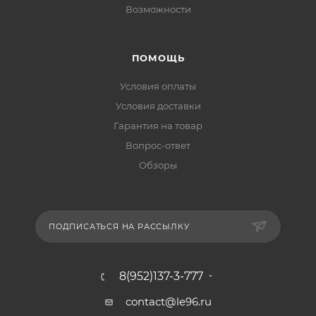
Возможности
ПОМОЩЬ
Условия оплаты
Условия доставки
Гарантия на товар
Вопрос-ответ
Обзоры
ПОДПИСАТЬСЯ НА РАССЫЛКУ
8(952)137-3-777
contact@le96.ru