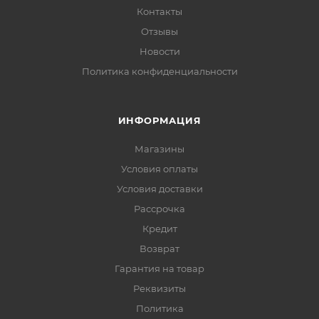
Контакты
Отзывы
Новости
Политика конфиденциальности
ИНФОРМАЦИЯ
Магазины
Условия оплаты
Условия доставки
Рассрочка
Кредит
Возврат
Гарантия на товар
Реквизиты
Политика