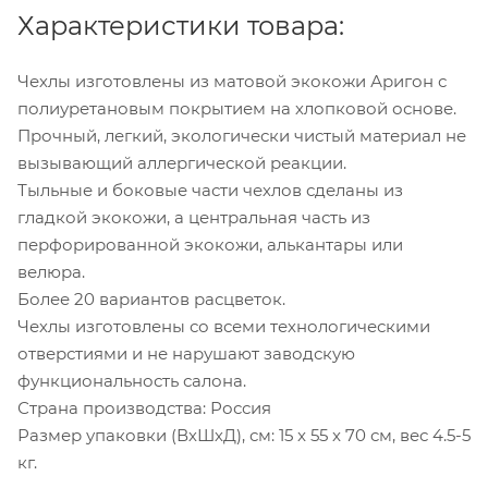
Характеристики товара:
Чехлы изготовлены из матовой экокожи Аригон с
полиуретановым покрытием на хлопковой основе.
Прочный, легкий, экологически чистый материал не
вызывающий аллергической реакции.
Тыльные и боковые части чехлов сделаны из
гладкой экокожи, а центральная часть из
перфорированной экокожи, алькантары или
велюра.
Более 20 вариантов расцветок.
Чехлы изготовлены со всеми технологическими
отверстиями и не нарушают заводскую
функциональность салона.
Страна производства: Россия
Размер упаковки (ВхШхД), см: 15 x 55 x 70 см, вес 4.5-5
кг.