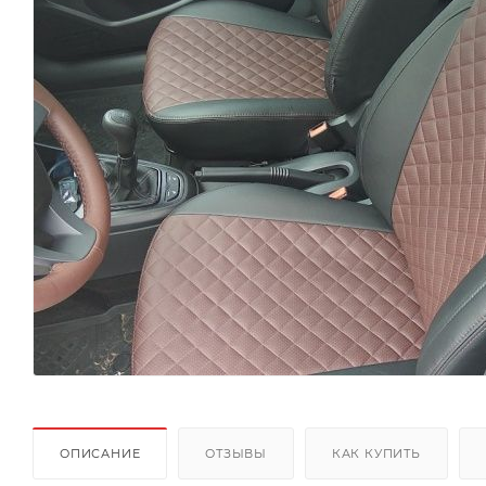
ОПИСАНИЕ
ОТЗЫВЫ
КАК КУПИТЬ