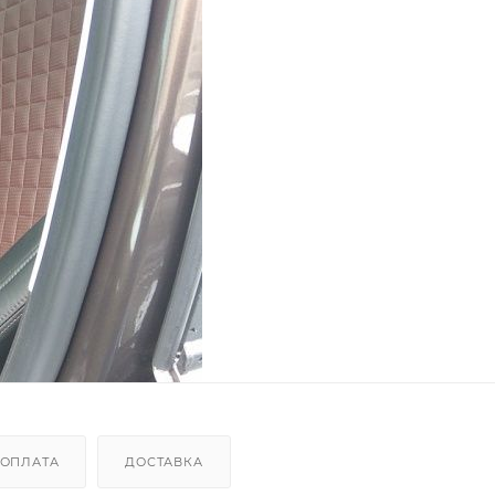
ОПЛАТА
ДОСТАВКА