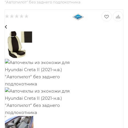
"Автопилот" без заднего подлокотника