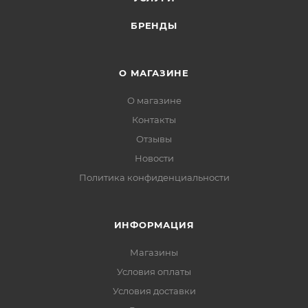
БРЕНДЫ
О МАГАЗИНЕ
О магазине
Контакты
Отзывы
Новости
Политика конфиденциальности
ИНФОРМАЦИЯ
Магазины
Условия оплаты
Условия доставки