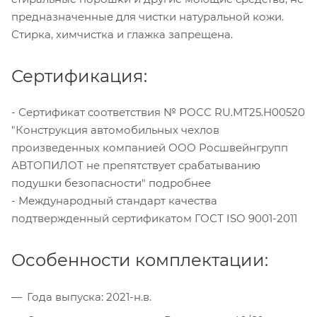
предназначенные для чистки натуральной кожи.
Стирка, химчистка и глажка запрещена.
Сертификация:
- Сертификат соответствия № РОСС RU.МТ25.Н00520
"Конструкция автомобильных чехлов
произведенных компанией ООО Росшвейнгрупп
АВТОПИЛОТ не препятствует срабатыванию
подушки безопасности" подробнее
- Международный стандарт качества
подтвержденный сертификатом ГОСТ ISO 9001-2011
Особенности комплектации:
Года выпуска: 2021-н.в.