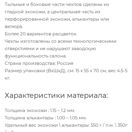
Тыльные и боковые части чехлов сделаны из
гладкой экокожи, а центральная часть из
перфорированной экокожи, алькантары или
велюра.
Более 20 вариантов расцветок.
Чехлы изготовлены со всеми технологическими
отверстиями и не нарушают заводскую
функциональность салона.
Страна производства: Россия
Размер упаковки (ВхШхД), см: 15 x 55 x 70 см, вес 4.5-5
кг.
Характеристики материала:
Толщина экокожи : 1.15 – 1.2 мм.
Толщина алькантары : 1.00 – 1.05 мм.
Удельный вес экокожи \ алькантары: 550 г / п.м. \ 350г