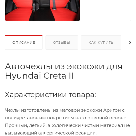
ОПИСАНИЕ
ОТЗЫВЫ
КАК КУПИТЬ
О
Авточехлы из экокожи для
Hyundai Creta II
Характеристики товара:
Чехлы изготовлены из матовой экокожи Аригон с
полиуретановым покрытием на хлопковой основе.
Прочный, легкий, экологически чистый материал не
вызывающий аллергической реакции.