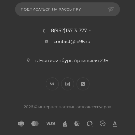
ПОДПИСАТЬСЯ НА РАССЫЛКУ
8(952)137-3-777
contact@le96.ru
г. Екатеринбург, Артинская 23Б
2026 © интернет магазин автоаксессуаров