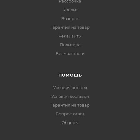
Рассрочка
Кредит
Возврат
Гарантия на товар
Реквизиты
Политика
Возможности
ПОМОЩЬ
Условия оплаты
Условия доставки
Гарантия на товар
Вопрос-ответ
Обзоры