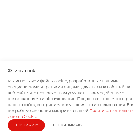
Файлы cookie
Мы используем файлы cookie, разработанные нашими
специалистами и третьими лицами, для анализа событий на
веб-сайте, что позволяет нам улучшать взаимодействие с
пользователями и обслуживание. Продолжая просмотр стра
нашего сайта, вы принимаете условия его использования. Бо
подробные сведения смотрите в нашей
Политике в отношен
файлов Cookie
.
ПРИНИМАЮ
НЕ ПРИНИМАЮ