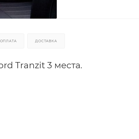
ОПЛАТА
ДОСТАВКА
d Tranzit 3 места.