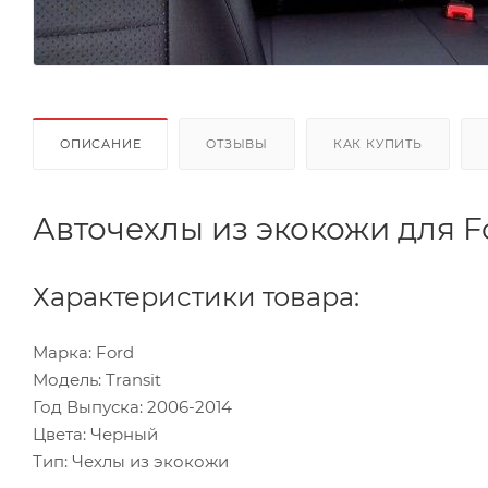
ОПИСАНИЕ
ОТЗЫВЫ
КАК КУПИТЬ
Авточехлы из экокожи для For
Характеристики товара:
Марка: Ford
Модель: Transit
Год Выпуска: 2006-2014
Цвета: Черный
Тип: Чехлы из экокожи