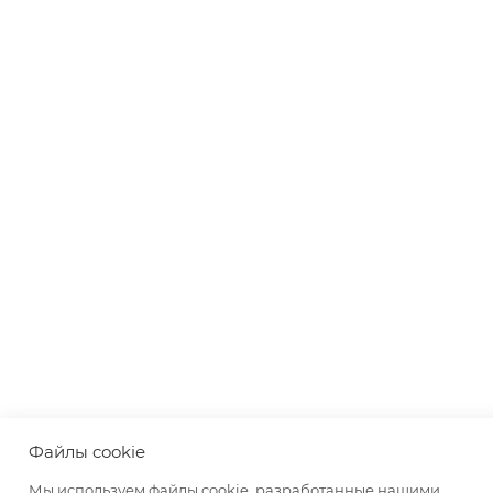
Файлы cookie
Мы используем файлы cookie, разработанные нашими