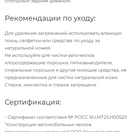
сплошным задним диваном.
Рекомендации по уходу:
Для удаления загрязнений использовать влажную
ткань, салфетки или средства по уходу за
натуральной кожей.
Не используйте для чистки авточехлов
хлорсодержащие порошки, пятновыводители,
стиральные порошки и другие моющие средства, не
предназначенные для чистки натуральной кожи.
Стирка, химчистка и глажка запрещена.
Сертификация:
- Сертификат соответствия № РОСС RU.МТ25.Н00520
"Конструкция автомобильных чехлов
произведенных компанией ООО Росшвейнгрупп