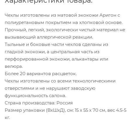
Характеристики товара:
Чехлы изготовлены из матовой экокожи Аригон с
полиуретановым покрытием на хлопковой основе.
Прочный, легкий, экологически чистый материал не
вызывающий аллергической реакции.
Тыльные и боковые части чехлов сделаны из
гладкой экокожи, а центральная часть из
перфорированной экокожи, алькантары или
велюра.
Более 20 вариантов расцветок.
Чехлы изготовлены со всеми технологическими
отверстиями и не нарушают заводскую
функциональность салона.
Страна производства: Россия
Размер упаковки (ВхШхД), см: 15 x 55 x 70 см, вес 4.5-5
кг.