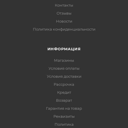
Контакты
Отзывы
Новости
Политика конфиденциальности
ИНФОРМАЦИЯ
Магазины
Условия оплаты
Условия доставки
Рассрочка
Кредит
Возврат
Гарантия на товар
Реквизиты
Политика