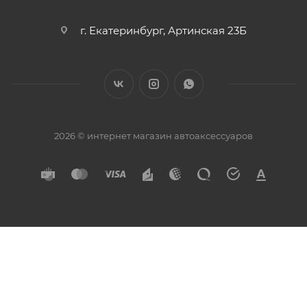
г. Екатеринбург, Артинская 23Б
2026 © интернет магазин автоаксессуаров