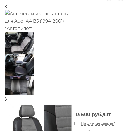
13 500
руб.
/шт
Нашли дешевле?