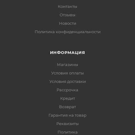
Контакты
Отзывы
Новости
Политика конфиденциальности
ИНФОРМАЦИЯ
Магазины
Условия оплаты
Условия доставки
Рассрочка
Кредит
Возврат
Гарантия на товар
Реквизиты
Политика