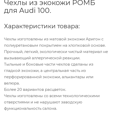
Чехлы из экокожи РОМБ
для Audi 100.
Характеристики товара:
Чехлы изготовлены из матовой экокожи Аригон с
полиуретановым покрытием на хлопковой основе.
Прочный, легкий, экологически чистый материал не
вызывающий аллергической реакции.
Тыльные и боковые части чехлов сделаны из
гладкой экокожи, а центральная часть из
перфорированной экокожи, алькантары или
велюра.
Более 20 вариантов расцветок.
Чехлы изготовлены со всеми технологическими
отверстиями и не нарушают заводскую
функциональность салона.