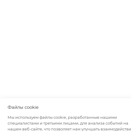
Файлы cookie
Мы используем файлы cookie, разработанные нашими
специалистами и третьими лицами, для анализа событий на
нашем веб-сайте, что позволяет нам улучшать взаимодействи