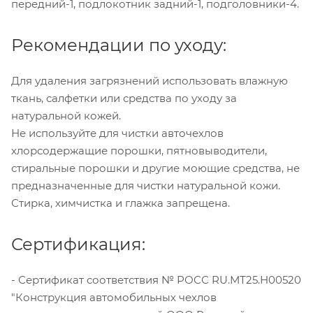
передний-1, подлокотник задний-1, подголовники-4.
Рекомендации по уходу:
Для удаления загрязнений использовать влажную
ткань, салфетки или средства по уходу за
натуральной кожей.
Не используйте для чистки авточехлов
хлорсодержащие порошки, пятновыводители,
стиральные порошки и другие моющие средства, не
предназначенные для чистки натуральной кожи.
Стирка, химчистка и глажка запрещена.
Сертификация:
- Сертификат соответствия № РОСС RU.МТ25.Н00520
"Конструкция автомобильных чехлов