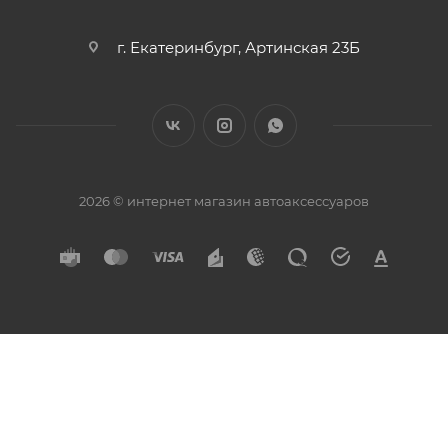
г. Екатеринбург, Артинская 23Б
2026 © интернет магазин автоаксессуаров